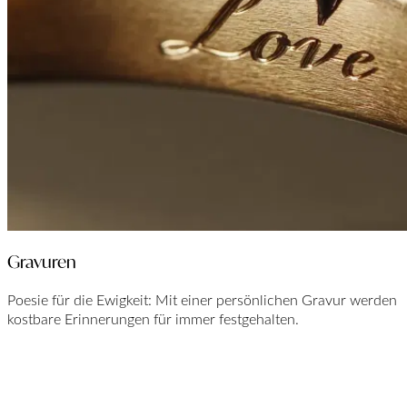
Gravuren
Poesie für die Ewigkeit: Mit einer persönlichen Gravur werden
kostbare Erinnerungen für immer festgehalten.