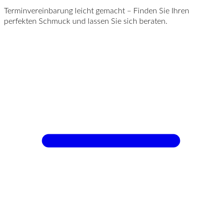
Terminvereinbarung leicht gemacht – Finden Sie Ihren
perfekten Schmuck und lassen Sie sich beraten.