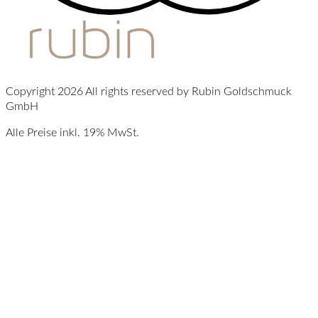
Copyright 2026 All rights reserved by Rubin Goldschmuck
GmbH
Alle Preise inkl. 19% MwSt.