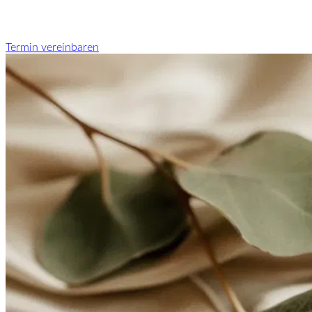
Termin vereinbaren