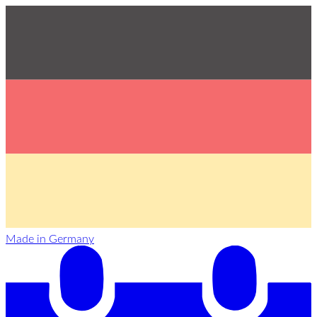
Made in Germany