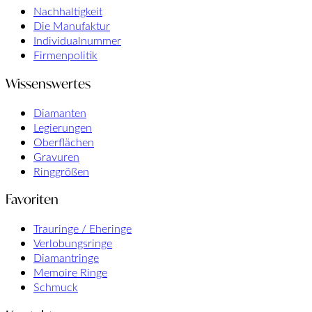
Nachhaltigkeit
Die Manufaktur
Individualnummer
Firmenpolitik
Wissenswertes
Diamanten
Legierungen
Oberflächen
Gravuren
Ringgrößen
Favoriten
Trauringe / Eheringe
Verlobungsringe
Diamantringe
Memoire Ringe
Schmuck