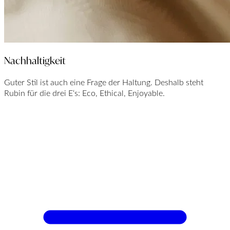
Nachhaltigkeit
Guter Stil ist auch eine Frage der Haltung. Deshalb steht
Rubin für die drei E‘s: Eco, Ethical, Enjoyable.