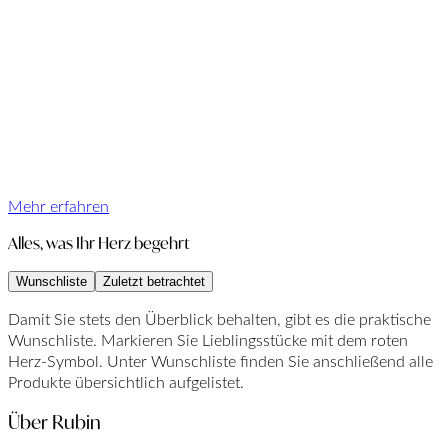
Mehr erfahren
Alles, was Ihr Herz begehrt
Wunschliste
Zuletzt betrachtet
Damit Sie stets den Überblick behalten, gibt es die praktische
Wunschliste. Markieren Sie Lieblingsstücke mit dem roten
Herz-Symbol. Unter Wunschliste finden Sie anschließend alle
Produkte übersichtlich aufgelistet.
Über Rubin