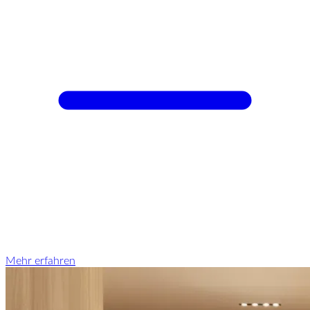
Mehr erfahren