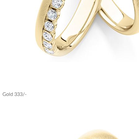
Gold 333/-