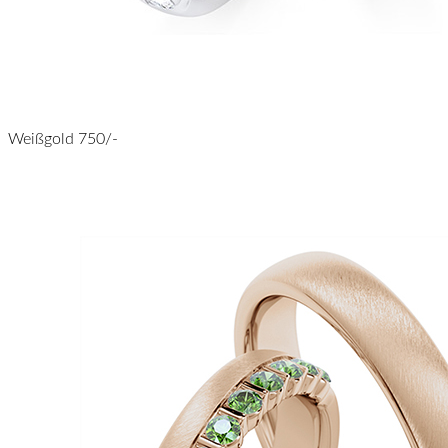
Weißgold 750/-