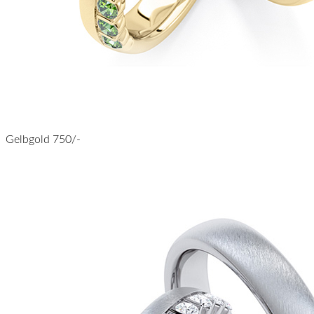
Gelbgold 750/-