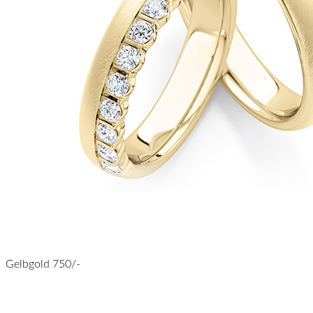
Gelbgold 750/-