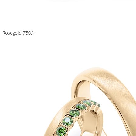
Rosegold 750/-