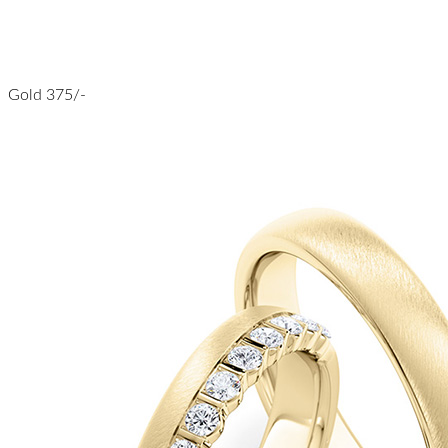
Gold 375/-