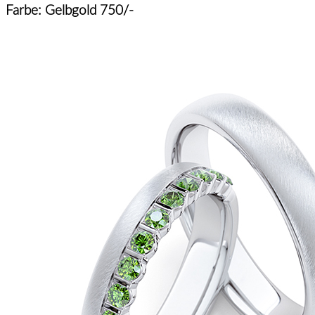
Farbe: Gelbgold 750/-