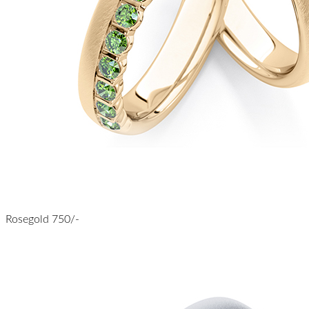
Rosegold 750/-