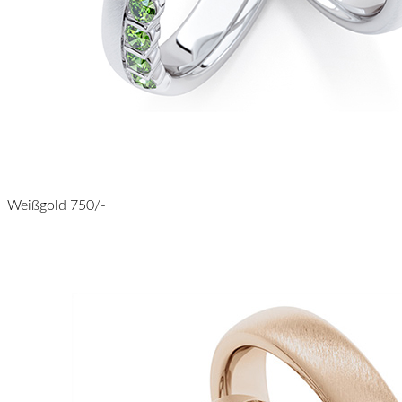
Weißgold 750/-