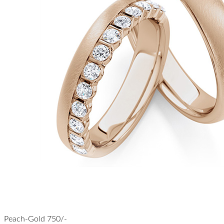
Peach-Gold 750/-