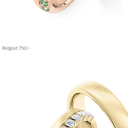
Rotgold 750/-