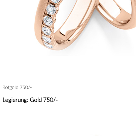
Rotgold 750/-
Legierung: Gold 750/-