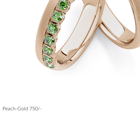
Peach-Gold 750/-