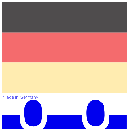
Made in Germany