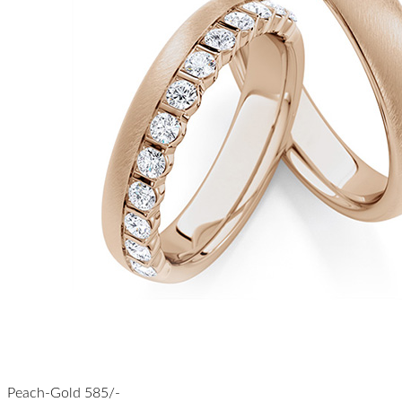
Peach-Gold 585/-