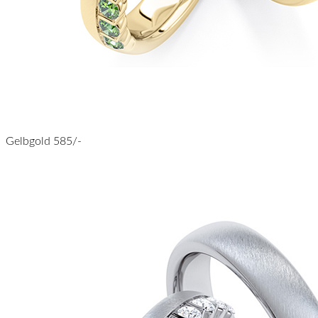
Gelbgold 585/-