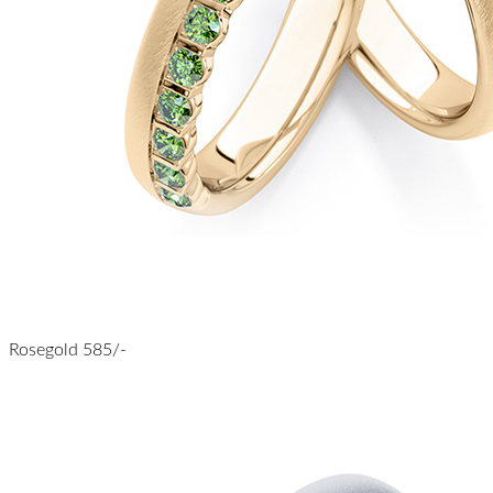
Rosegold 585/-