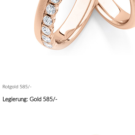
Rotgold 585/-
Legierung: Gold 585/-