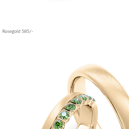
Rosegold 585/-