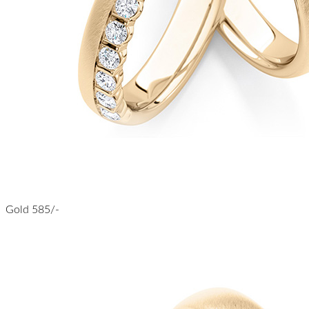
Gold 585/-