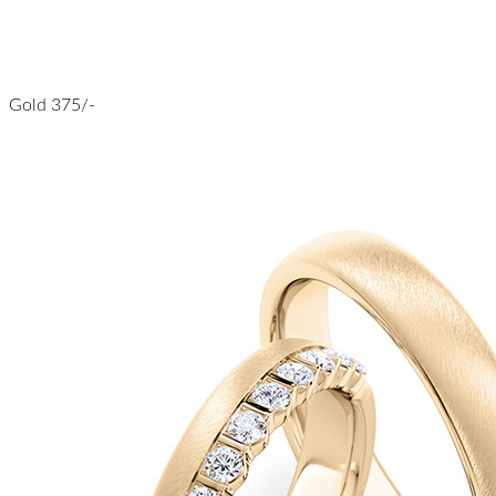
Gold 375/-