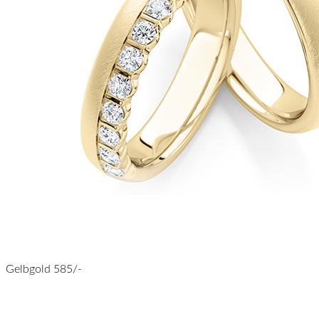
Gelbgold 585/-