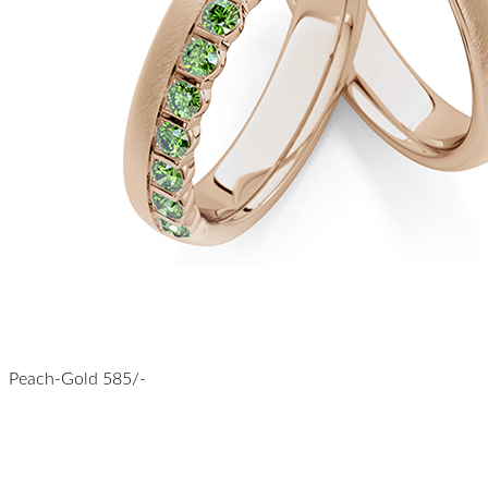
Peach-Gold 585/-