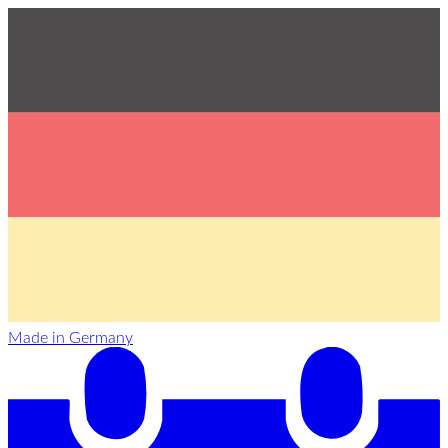
Made in Germany