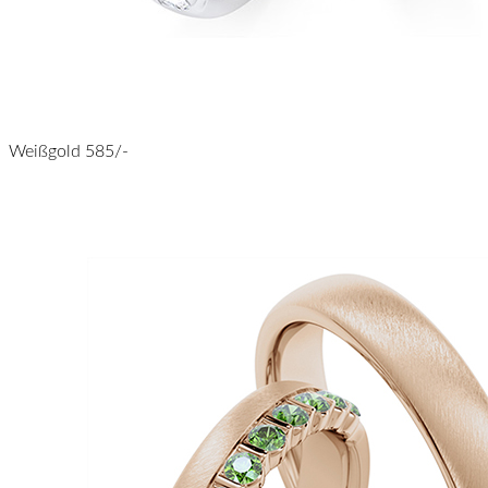
Weißgold 585/-