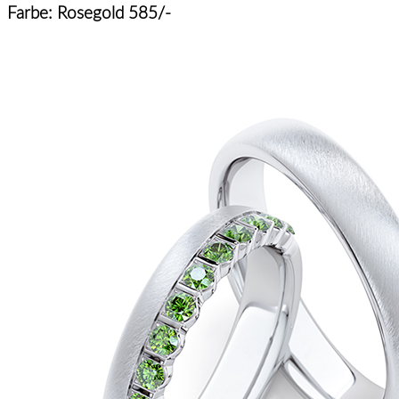
Farbe: Rosegold 585/-