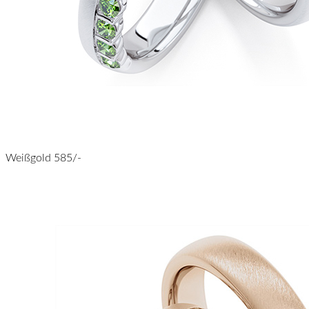
Weißgold 585/-