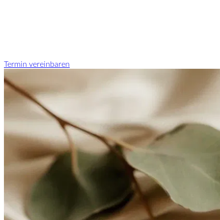
Termin vereinbaren