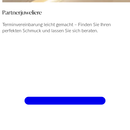
Partnerjuweliere
Terminvereinbarung leicht gemacht – Finden Sie Ihren
perfekten Schmuck und lassen Sie sich beraten.