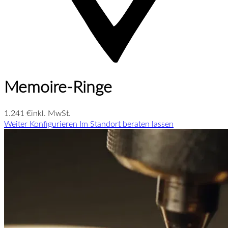
Memoire-Ringe
1.241 €
inkl. MwSt.
Weiter Konfigurieren
Im Standort beraten lassen