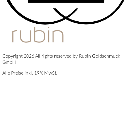
Copyright 2026 All rights reserved by Rubin Goldschmuck
GmbH
Alle Preise inkl. 19% MwSt.