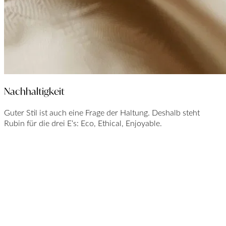
Nachhaltigkeit
Guter Stil ist auch eine Frage der Haltung. Deshalb steht
Rubin für die drei E‘s: Eco, Ethical, Enjoyable.