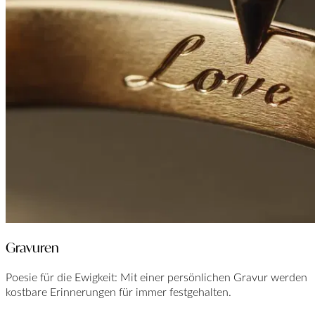
Gravuren
Poesie für die Ewigkeit: Mit einer persönlichen Gravur werden
kostbare Erinnerungen für immer festgehalten.