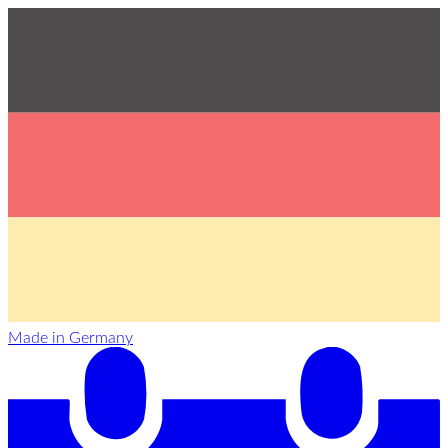
Made in Germany