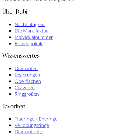
Über Rubin
Nachhaltigkeit
Die Manufaktur
Individualnummer
Firmenpolitik
Wissenswertes
Diamanten
Legierungen
Oberflächen
Gravuren
Ringgrößen
Favoriten
Trauringe / Eheringe
Verlobungsringe
Diamantringe