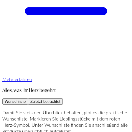
Mehr erfahren
Alles, was Ihr Herz begehrt
Wunschliste
Zuletzt betrachtet
Damit Sie stets den Überblick behalten, gibt es die praktische
Wunschliste. Markieren Sie Lieblingsstücke mit dem roten
Herz-Symbol. Unter Wunschliste finden Sie anschließend alle
Produkte übersichtlich aufgelistet.