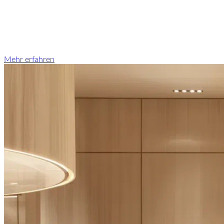
Mehr erfahren