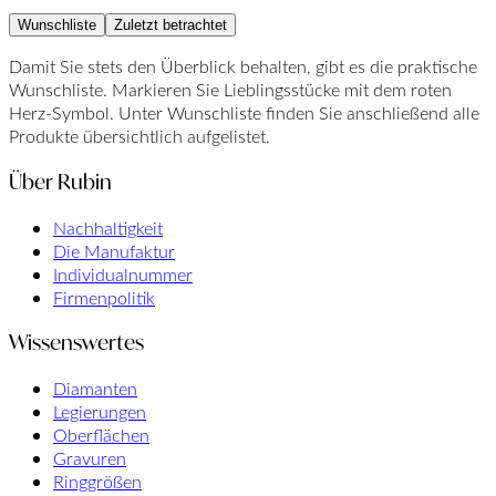
Wunschliste
Zuletzt betrachtet
Damit Sie stets den Überblick behalten, gibt es die praktische
Wunschliste. Markieren Sie Lieblingsstücke mit dem roten
Herz-Symbol. Unter Wunschliste finden Sie anschließend alle
Produkte übersichtlich aufgelistet.
Über Rubin
Nachhaltigkeit
Die Manufaktur
Individualnummer
Firmenpolitik
Wissenswertes
Diamanten
Legierungen
Oberflächen
Gravuren
Ringgrößen