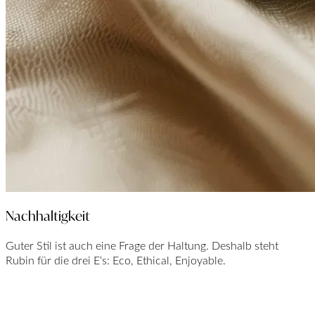
Nachhaltigkeit
Guter Stil ist auch eine Frage der Haltung. Deshalb steht
Rubin für die drei E‘s: Eco, Ethical, Enjoyable.