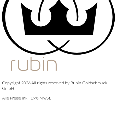
Copyright 2026 All rights reserved by Rubin Goldschmuck
GmbH
Alle Preise inkl. 19% MwSt.