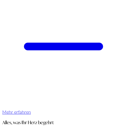
Mehr erfahren
Alles, was Ihr Herz begehrt