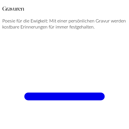
Gravuren
Poesie für die Ewigkeit: Mit einer persönlichen Gravur werden
kostbare Erinnerungen für immer festgehalten.