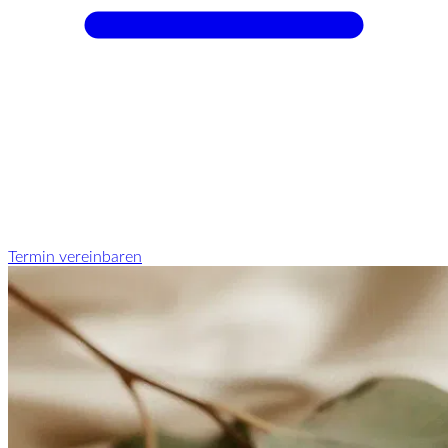
Termin vereinbaren