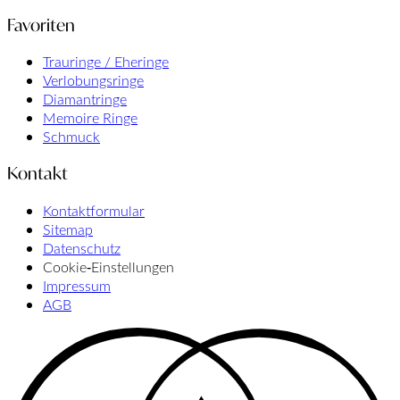
Favoriten
Trauringe / Eheringe
Verlobungsringe
Diamantringe
Memoire Ringe
Schmuck
Kontakt
Kontaktformular
Sitemap
Datenschutz
Cookie‑Einstellungen
Impressum
AGB