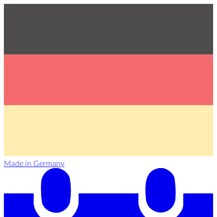
Made in Germany