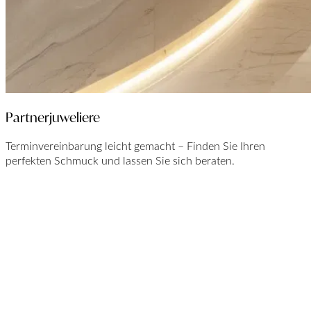
Partnerjuweliere
Terminvereinbarung leicht gemacht – Finden Sie Ihren
perfekten Schmuck und lassen Sie sich beraten.