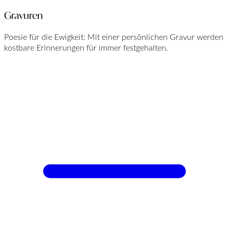
Gravuren
Poesie für die Ewigkeit: Mit einer persönlichen Gravur werden
kostbare Erinnerungen für immer festgehalten.