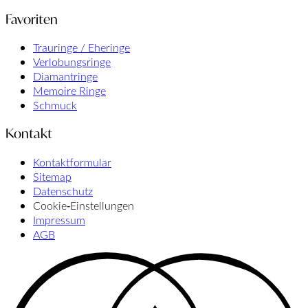
Favoriten
Trauringe / Eheringe
Verlobungsringe
Diamantringe
Memoire Ringe
Schmuck
Kontakt
Kontaktformular
Sitemap
Datenschutz
Cookie‑Einstellungen
Impressum
AGB