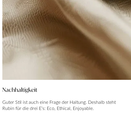
Nachhaltigkeit
Guter Stil ist auch eine Frage der Haltung. Deshalb steht
Rubin für die drei E‘s: Eco, Ethical, Enjoyable.