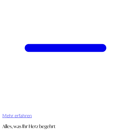
Mehr erfahren
Alles, was Ihr Herz begehrt