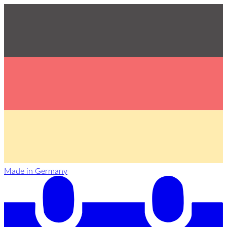
Made in Germany