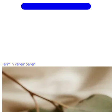
Termin vereinbaren