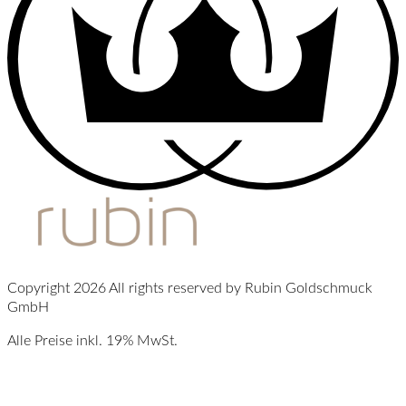
Copyright 2026 All rights reserved by Rubin Goldschmuck
GmbH
Alle Preise inkl. 19% MwSt.