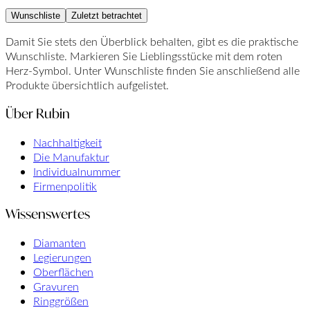
Wunschliste
Zuletzt betrachtet
Damit Sie stets den Überblick behalten, gibt es die praktische
Wunschliste. Markieren Sie Lieblingsstücke mit dem roten
Herz-Symbol. Unter Wunschliste finden Sie anschließend alle
Produkte übersichtlich aufgelistet.
Über Rubin
Nachhaltigkeit
Die Manufaktur
Individualnummer
Firmenpolitik
Wissenswertes
Diamanten
Legierungen
Oberflächen
Gravuren
Ringgrößen