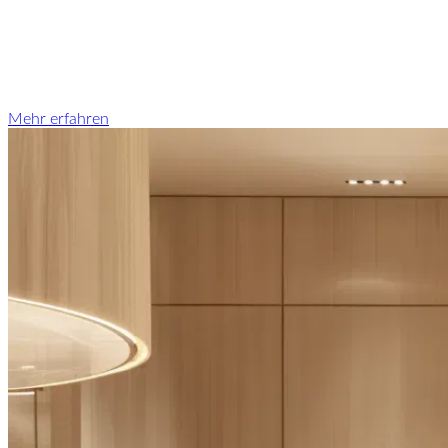
Mehr erfahren