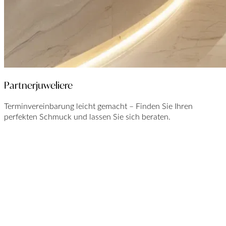
Partnerjuweliere
Terminvereinbarung leicht gemacht – Finden Sie Ihren
perfekten Schmuck und lassen Sie sich beraten.