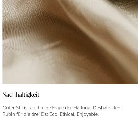
Nachhaltigkeit
Guter Stil ist auch eine Frage der Haltung. Deshalb steht
Rubin für die drei E‘s: Eco, Ethical, Enjoyable.