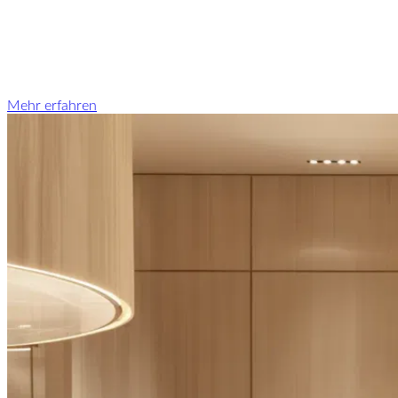
Mehr erfahren