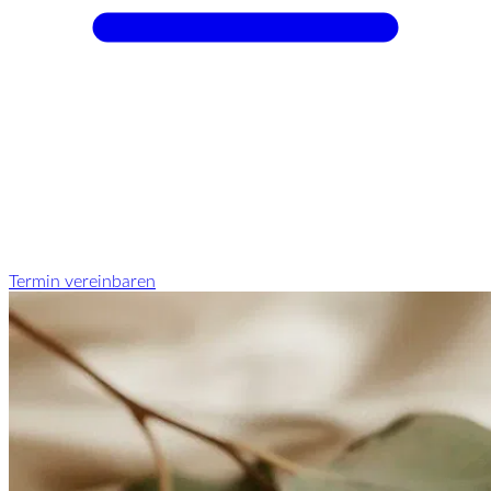
Termin vereinbaren