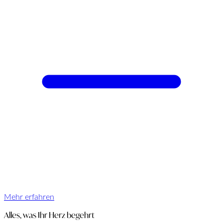
Mehr erfahren
Alles, was Ihr Herz begehrt