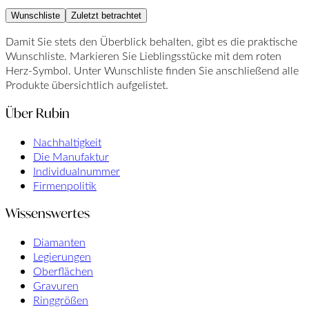
Wunschliste
Zuletzt betrachtet
Damit Sie stets den Überblick behalten, gibt es die praktische
Wunschliste. Markieren Sie Lieblingsstücke mit dem roten
Herz-Symbol. Unter Wunschliste finden Sie anschließend alle
Produkte übersichtlich aufgelistet.
Über Rubin
Nachhaltigkeit
Die Manufaktur
Individualnummer
Firmenpolitik
Wissenswertes
Diamanten
Legierungen
Oberflächen
Gravuren
Ringgrößen