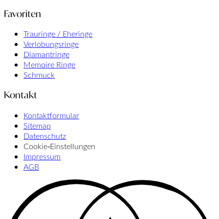
Favoriten
Trauringe / Eheringe
Verlobungsringe
Diamantringe
Memoire Ringe
Schmuck
Kontakt
Kontaktformular
Sitemap
Datenschutz
Cookie‑Einstellungen
Impressum
AGB