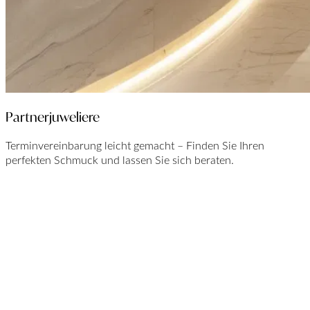
Partnerjuweliere
Terminvereinbarung leicht gemacht – Finden Sie Ihren
perfekten Schmuck und lassen Sie sich beraten.