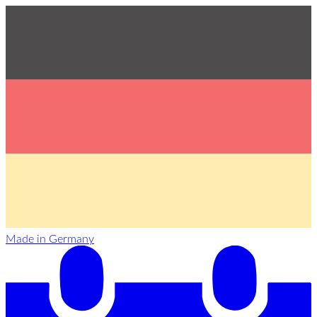
Made in Germany