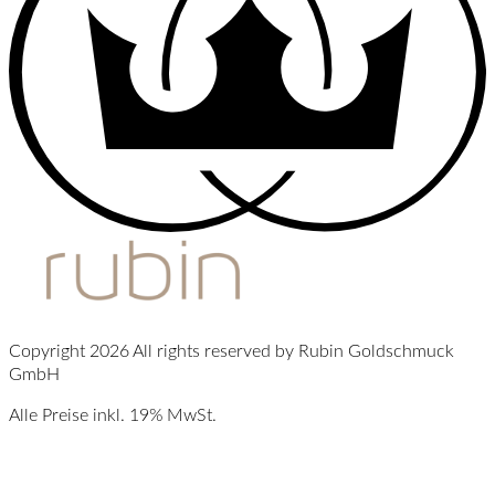
Copyright 2026 All rights reserved by Rubin Goldschmuck
GmbH
Alle Preise inkl. 19% MwSt.