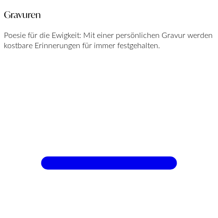
Gravuren
Poesie für die Ewigkeit: Mit einer persönlichen Gravur werden
kostbare Erinnerungen für immer festgehalten.