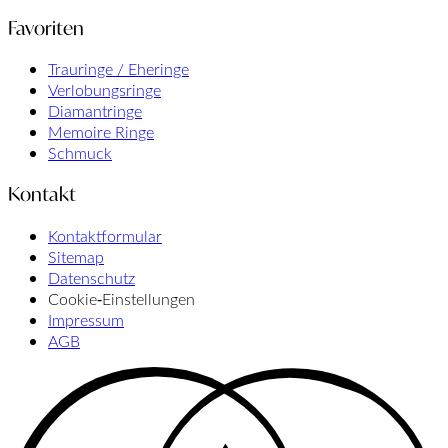
Favoriten
Trauringe / Eheringe
Verlobungsringe
Diamantringe
Memoire Ringe
Schmuck
Kontakt
Kontaktformular
Sitemap
Datenschutz
Cookie‑Einstellungen
Impressum
AGB