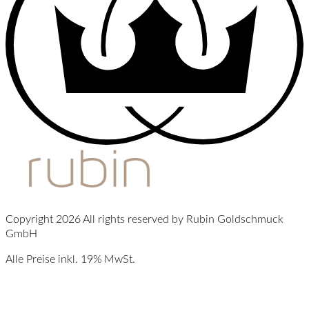
Copyright 2026 All rights reserved by Rubin Goldschmuck
GmbH
Alle Preise inkl. 19% MwSt.