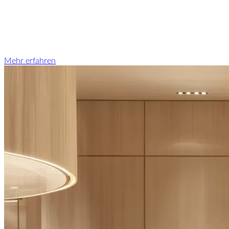
Mehr erfahren