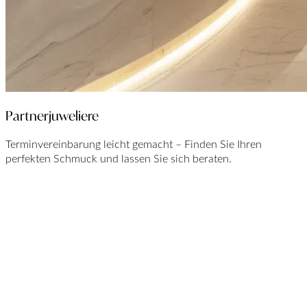
Partnerjuweliere
Terminvereinbarung leicht gemacht – Finden Sie Ihren
perfekten Schmuck und lassen Sie sich beraten.