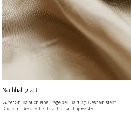
Nachhaltigkeit
Guter Stil ist auch eine Frage der Haltung. Deshalb steht
Rubin für die drei E‘s: Eco, Ethical, Enjoyable.