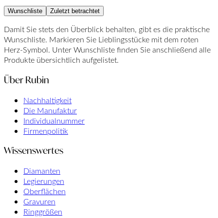
Wunschliste
Zuletzt betrachtet
Damit Sie stets den Überblick behalten, gibt es die praktische
Wunschliste. Markieren Sie Lieblingsstücke mit dem roten
Herz-Symbol. Unter Wunschliste finden Sie anschließend alle
Produkte übersichtlich aufgelistet.
Über Rubin
Nachhaltigkeit
Die Manufaktur
Individualnummer
Firmenpolitik
Wissenswertes
Diamanten
Legierungen
Oberflächen
Gravuren
Ringgrößen