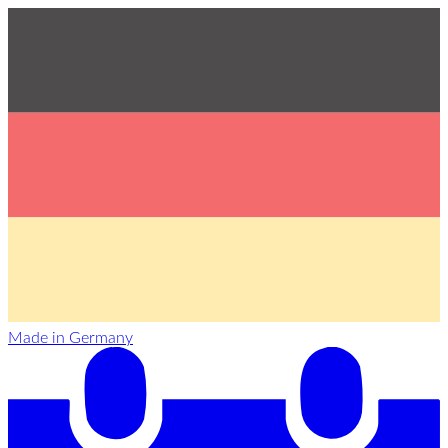
Made in Germany