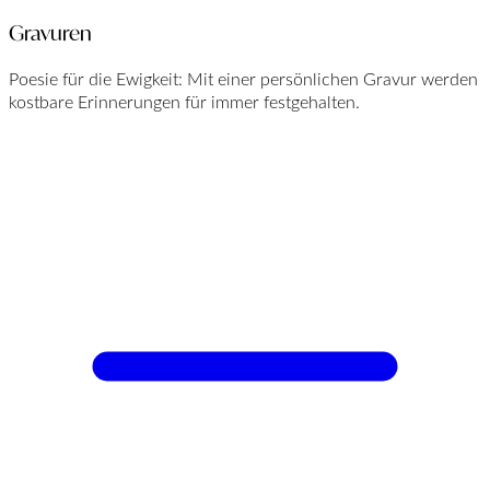
Gravuren
Poesie für die Ewigkeit: Mit einer persönlichen Gravur werden
kostbare Erinnerungen für immer festgehalten.