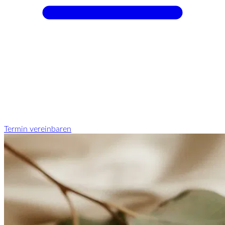
Termin vereinbaren