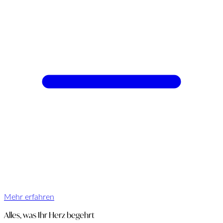
Mehr erfahren
Alles, was Ihr Herz begehrt