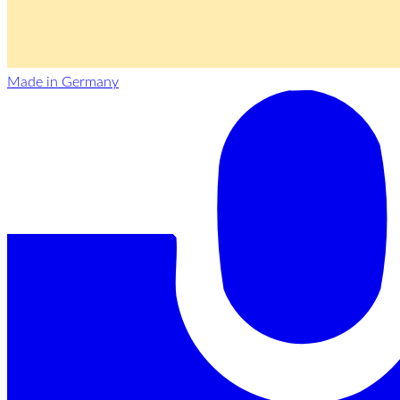
Made in Germany