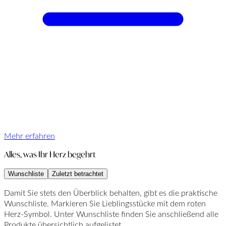
Mehr erfahren
Alles, was Ihr Herz begehrt
Wunschliste
Zuletzt betrachtet
Damit Sie stets den Überblick behalten, gibt es die praktische
Wunschliste. Markieren Sie Lieblingsstücke mit dem roten
Herz-Symbol. Unter Wunschliste finden Sie anschließend alle
Produkte übersichtlich aufgelistet.