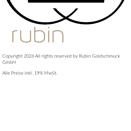
Copyright 2026 All rights reserved by Rubin Goldschmuck
GmbH
Alle Preise inkl. 19% MwSt.