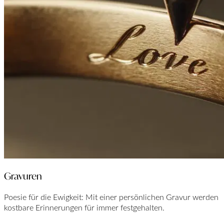
Gravuren
Poesie für die Ewigkeit: Mit einer persönlichen Gravur werden
kostbare Erinnerungen für immer festgehalten.