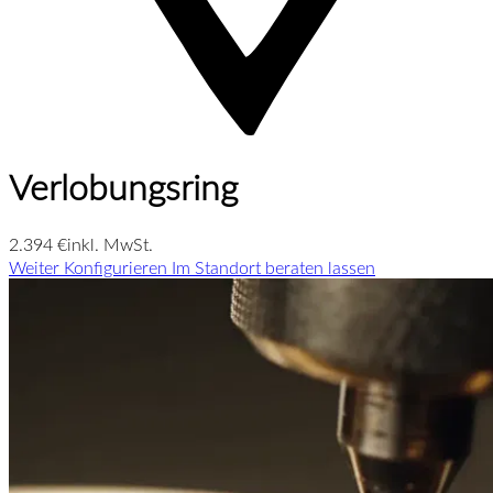
Verlobungsring
2.394 €
inkl. MwSt.
Weiter Konfigurieren
Im Standort beraten lassen