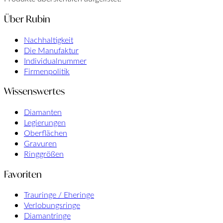
Über Rubin
Nachhaltigkeit
Die Manufaktur
Individualnummer
Firmenpolitik
Wissenswertes
Diamanten
Legierungen
Oberflächen
Gravuren
Ringgrößen
Favoriten
Trauringe / Eheringe
Verlobungsringe
Diamantringe