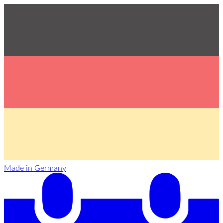
Made in Germany