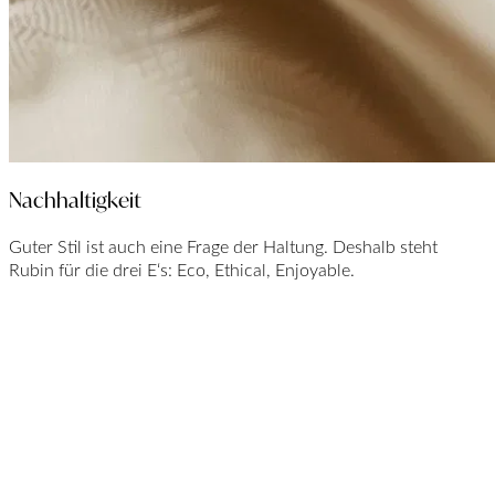
Nachhaltigkeit
Guter Stil ist auch eine Frage der Haltung. Deshalb steht
Rubin für die drei E‘s: Eco, Ethical, Enjoyable.