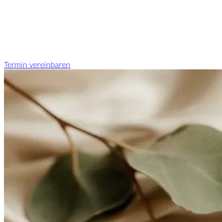
Termin vereinbaren