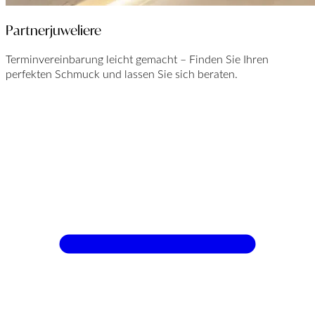
Partnerjuweliere
Terminvereinbarung leicht gemacht – Finden Sie Ihren
perfekten Schmuck und lassen Sie sich beraten.