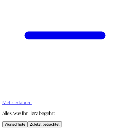
Mehr erfahren
Alles, was Ihr Herz begehrt
Wunschliste
Zuletzt betrachtet