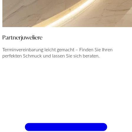
Partnerjuweliere
Terminvereinbarung leicht gemacht – Finden Sie Ihren
perfekten Schmuck und lassen Sie sich beraten.