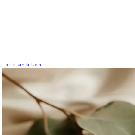
Termin vereinbaren