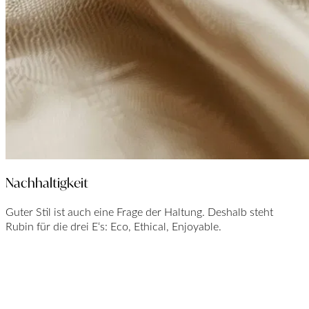
Nachhaltigkeit
Guter Stil ist auch eine Frage der Haltung. Deshalb steht
Rubin für die drei E‘s: Eco, Ethical, Enjoyable.