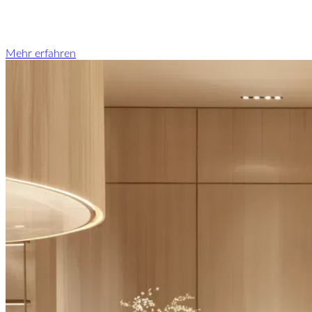
Mehr erfahren