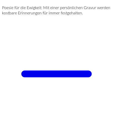
Poesie für die Ewigkeit: Mit einer persönlichen Gravur werden
kostbare Erinnerungen für immer festgehalten.