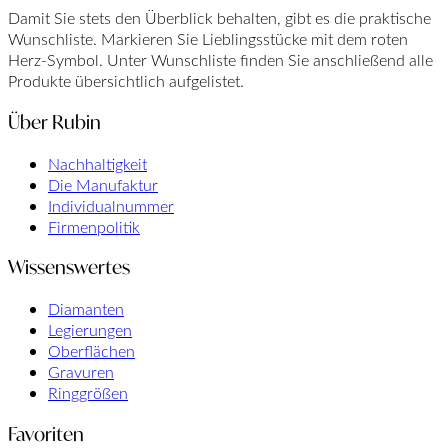
Damit Sie stets den Überblick behalten, gibt es die praktische
Wunschliste. Markieren Sie Lieblingsstücke mit dem roten
Herz-Symbol. Unter Wunschliste finden Sie anschließend alle
Produkte übersichtlich aufgelistet.
Über Rubin
Nachhaltigkeit
Die Manufaktur
Individualnummer
Firmenpolitik
Wissenswertes
Diamanten
Legierungen
Oberflächen
Gravuren
Ringgrößen
Favoriten