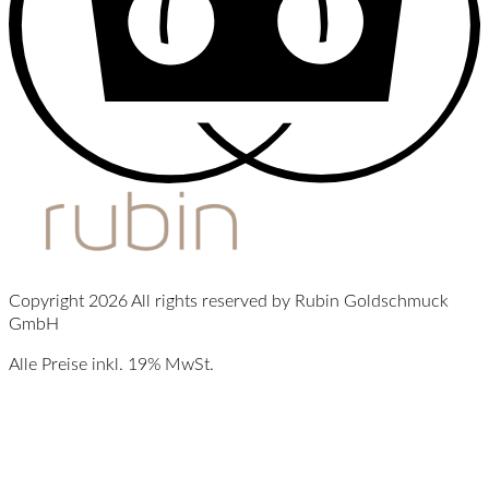
Copyright 2026 All rights reserved by Rubin Goldschmuck
GmbH
Alle Preise inkl. 19% MwSt.