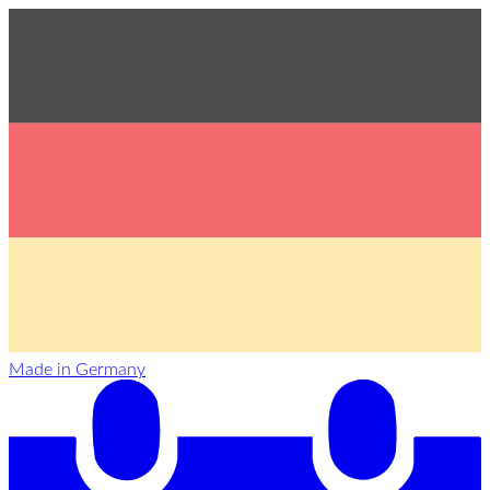
Made in Germany