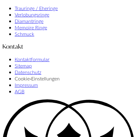
Trauringe / Eheringe
Verlobungsringe
Diamantringe
Memoire Ringe
Schmuck
Kontakt
Kontaktformular
Sitemap
Datenschutz
Cookie‑Einstellungen
Impressum
AGB