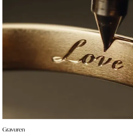
Gravuren