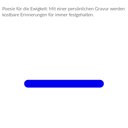
Poesie für die Ewigkeit: Mit einer persönlichen Gravur werden
kostbare Erinnerungen für immer festgehalten.