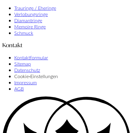
Trauringe / Eheringe
Verlobungsringe
Diamantringe
Memoire Ringe
Schmuck
Kontakt
Kontaktformular
Sitemap
Datenschutz
Cookie‑Einstellungen
Impressum
AGB