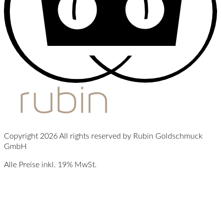
Copyright 2026 All rights reserved by Rubin Goldschmuck
GmbH
Alle Preise inkl. 19% MwSt.