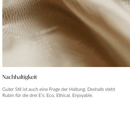
Nachhaltigkeit
Guter Stil ist auch eine Frage der Haltung. Deshalb steht
Rubin für die drei E‘s: Eco, Ethical, Enjoyable.