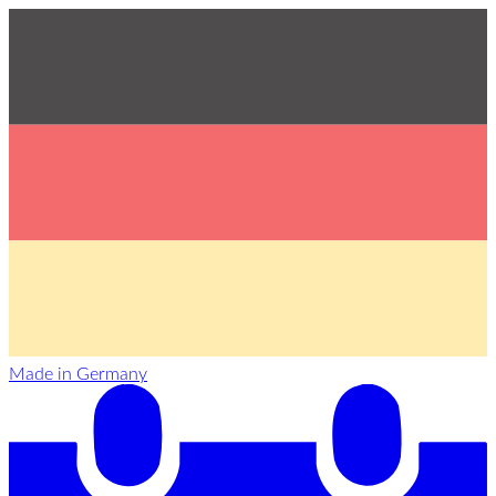
Made in Germany