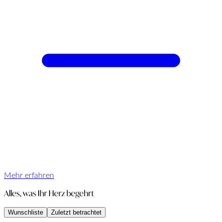
Mehr erfahren
Alles, was Ihr Herz begehrt
Wunschliste
Zuletzt betrachtet