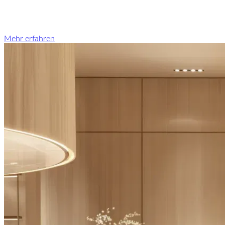
Mehr erfahren