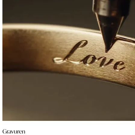
Gravuren