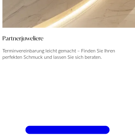
Partnerjuweliere
Terminvereinbarung leicht gemacht – Finden Sie Ihren
perfekten Schmuck und lassen Sie sich beraten.