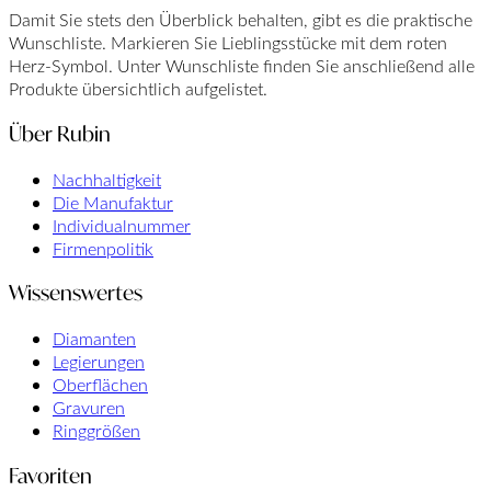
Damit Sie stets den Überblick behalten, gibt es die praktische
Wunschliste. Markieren Sie Lieblingsstücke mit dem roten
Herz-Symbol. Unter Wunschliste finden Sie anschließend alle
Produkte übersichtlich aufgelistet.
Über Rubin
Nachhaltigkeit
Die Manufaktur
Individualnummer
Firmenpolitik
Wissenswertes
Diamanten
Legierungen
Oberflächen
Gravuren
Ringgrößen
Favoriten