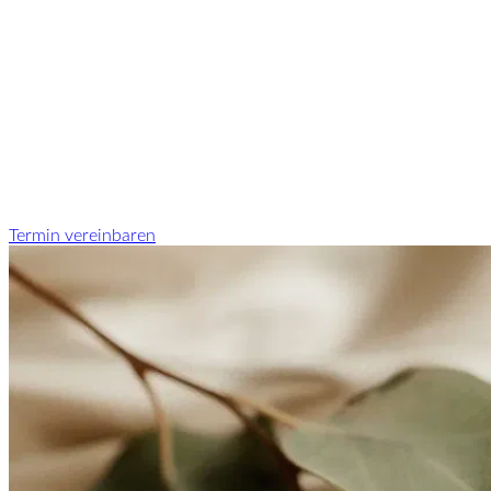
Termin vereinbaren