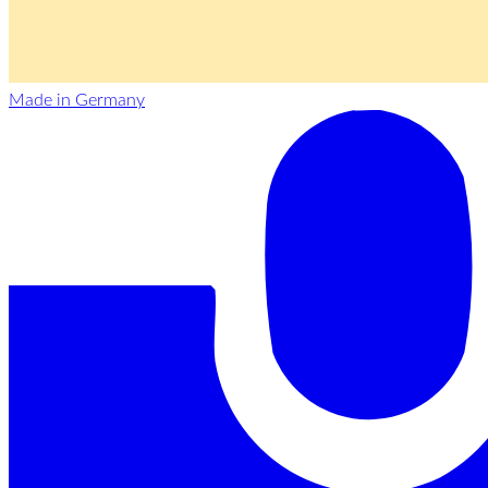
Made in Germany