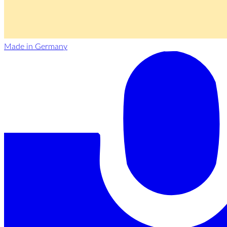
Made in Germany