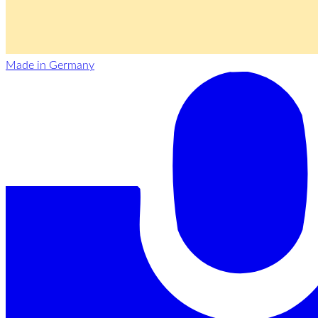
Made in Germany