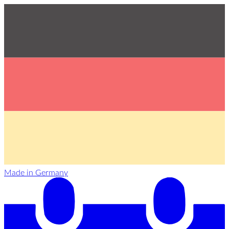
Made in Germany