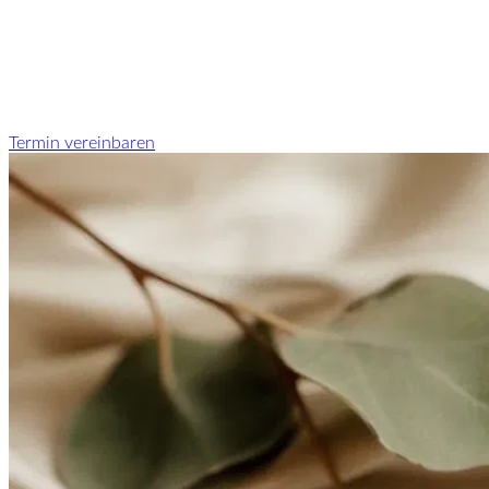
Termin vereinbaren