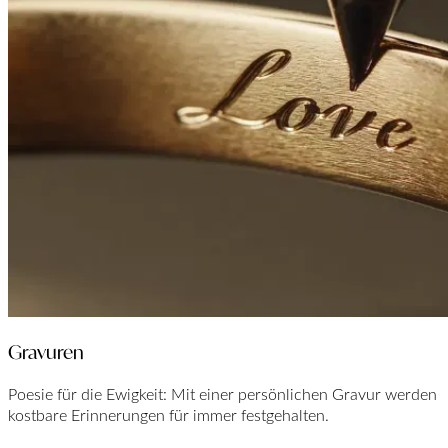
Gravuren
Poesie für die Ewigkeit: Mit einer persönlichen Gravur werden
kostbare Erinnerungen für immer festgehalten.