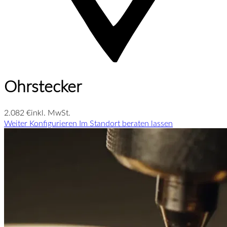
Ohrstecker
2.082 €
inkl. MwSt.
Weiter Konfigurieren
Im Standort beraten lassen