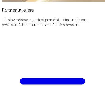
Partnerjuweliere
Terminvereinbarung leicht gemacht – Finden Sie Ihren
perfekten Schmuck und lassen Sie sich beraten.