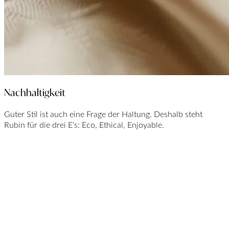
Nachhaltigkeit
Guter Stil ist auch eine Frage der Haltung. Deshalb steht
Rubin für die drei E‘s: Eco, Ethical, Enjoyable.