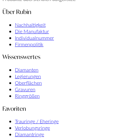
Über Rubin
Nachhaltigkeit
Die Manufaktur
Individualnummer
Firmenpolitik
Wissenswertes
Diamanten
Legierungen
Oberflächen
Gravuren
Ringgrößen
Favoriten
Trauringe / Eheringe
Verlobungsringe
Diamantringe