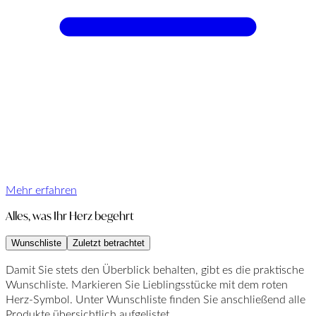
Mehr erfahren
Alles, was Ihr Herz begehrt
Wunschliste
Zuletzt betrachtet
Damit Sie stets den Überblick behalten, gibt es die praktische
Wunschliste. Markieren Sie Lieblingsstücke mit dem roten
Herz-Symbol. Unter Wunschliste finden Sie anschließend alle
Produkte übersichtlich aufgelistet.