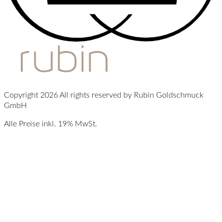
Copyright 2026 All rights reserved by Rubin Goldschmuck
GmbH
Alle Preise inkl. 19% MwSt.