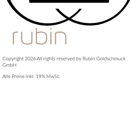
Copyright 2026 All rights reserved by Rubin Goldschmuck
GmbH
Alle Preise inkl. 19% MwSt.