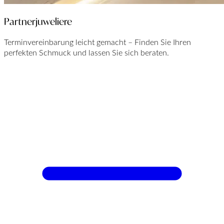
Partnerjuweliere
Terminvereinbarung leicht gemacht – Finden Sie Ihren
perfekten Schmuck und lassen Sie sich beraten.