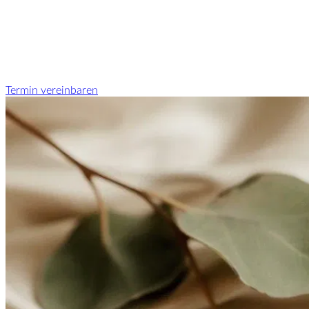
Termin vereinbaren