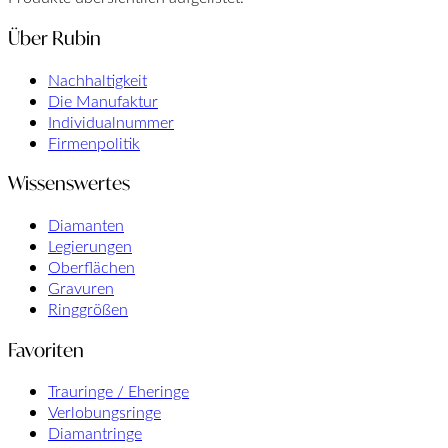
Über Rubin
Nachhaltigkeit
Die Manufaktur
Individualnummer
Firmenpolitik
Wissenswertes
Diamanten
Legierungen
Oberflächen
Gravuren
Ringgrößen
Favoriten
Trauringe / Eheringe
Verlobungsringe
Diamantringe