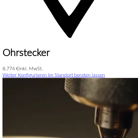
Ohrstecker
8.774 €
inkl. MwSt.
Weiter Konfigurieren
Im Standort beraten lassen