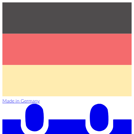
Made in Germany