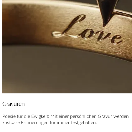
Gravuren
Poesie für die Ewigkeit: Mit einer persönlichen Gravur werden
kostbare Erinnerungen für immer festgehalten.