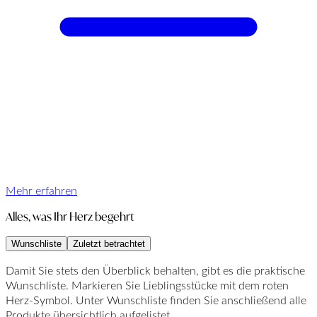
Mehr erfahren
Alles, was Ihr Herz begehrt
Wunschliste
Zuletzt betrachtet
Damit Sie stets den Überblick behalten, gibt es die praktische
Wunschliste. Markieren Sie Lieblingsstücke mit dem roten
Herz-Symbol. Unter Wunschliste finden Sie anschließend alle
Produkte übersichtlich aufgelistet.