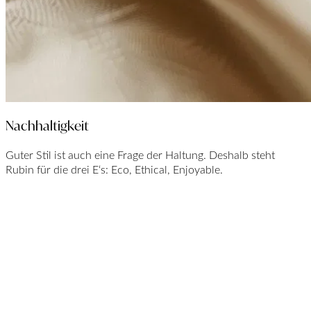
Nachhaltigkeit
Guter Stil ist auch eine Frage der Haltung. Deshalb steht
Rubin für die drei E‘s: Eco, Ethical, Enjoyable.