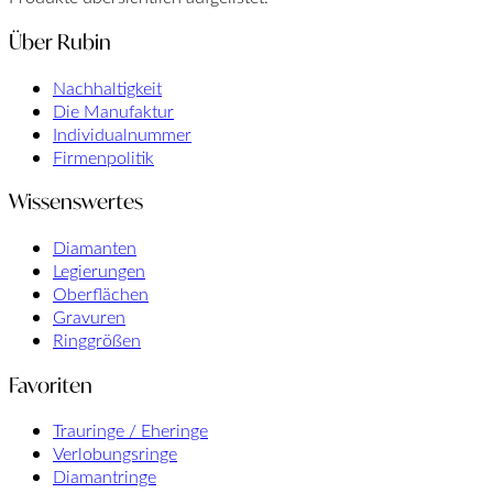
Über Rubin
Nachhaltigkeit
Die Manufaktur
Individualnummer
Firmenpolitik
Wissenswertes
Diamanten
Legierungen
Oberflächen
Gravuren
Ringgrößen
Favoriten
Trauringe / Eheringe
Verlobungsringe
Diamantringe