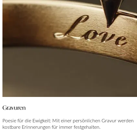
Gravuren
Poesie für die Ewigkeit: Mit einer persönlichen Gravur werden
kostbare Erinnerungen für immer festgehalten.