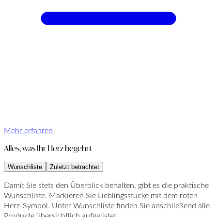
Mehr erfahren
Alles, was Ihr Herz begehrt
Wunschliste
Zuletzt betrachtet
Damit Sie stets den Überblick behalten, gibt es die praktische
Wunschliste. Markieren Sie Lieblingsstücke mit dem roten
Herz-Symbol. Unter Wunschliste finden Sie anschließend alle
Produkte übersichtlich aufgelistet.