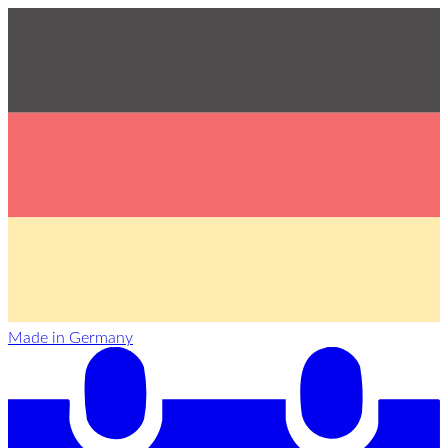
Made in Germany