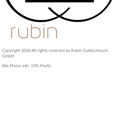
Copyright 2026 All rights reserved by Rubin Goldschmuck
GmbH
Alle Preise inkl. 19% MwSt.