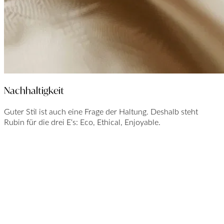
Nachhaltigkeit
Guter Stil ist auch eine Frage der Haltung. Deshalb steht
Rubin für die drei E‘s: Eco, Ethical, Enjoyable.