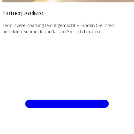
Partnerjuweliere
Terminvereinbarung leicht gemacht – Finden Sie Ihren
perfekten Schmuck und lassen Sie sich beraten.