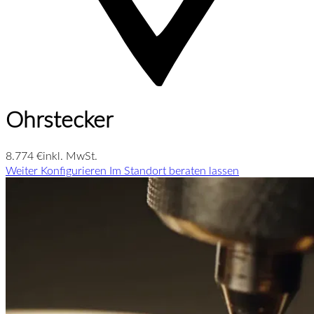
Ohrstecker
8.774 €
inkl. MwSt.
Weiter Konfigurieren
Im Standort beraten lassen