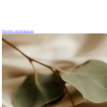
Termin vereinbaren