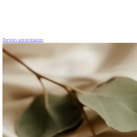
Termin vereinbaren