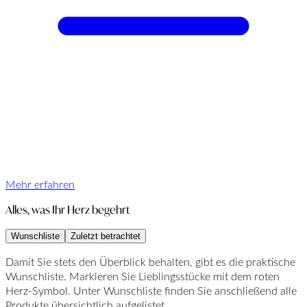
Mehr erfahren
Alles, was Ihr Herz begehrt
Wunschliste
Zuletzt betrachtet
Damit Sie stets den Überblick behalten, gibt es die praktische
Wunschliste. Markieren Sie Lieblingsstücke mit dem roten
Herz-Symbol. Unter Wunschliste finden Sie anschließend alle
Produkte übersichtlich aufgelistet.