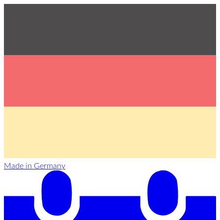
Made in Germany