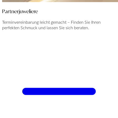
Partnerjuweliere
Terminvereinbarung leicht gemacht – Finden Sie Ihren
perfekten Schmuck und lassen Sie sich beraten.