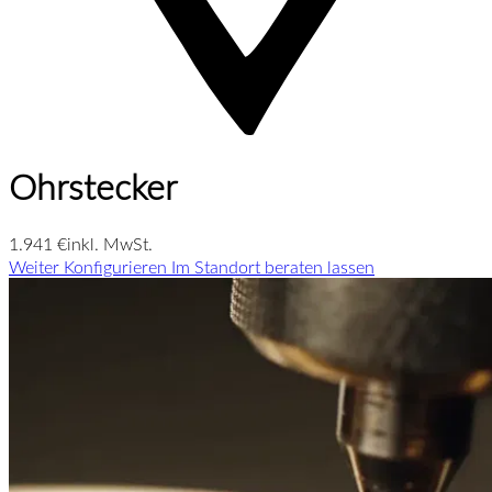
Ohrstecker
1.941 €
inkl. MwSt.
Weiter Konfigurieren
Im Standort beraten lassen