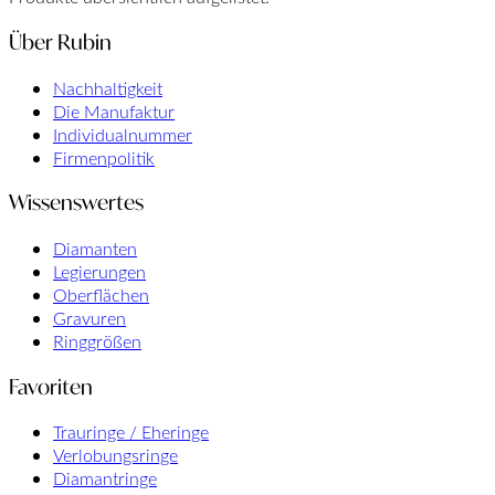
Über Rubin
Nachhaltigkeit
Die Manufaktur
Individualnummer
Firmenpolitik
Wissenswertes
Diamanten
Legierungen
Oberflächen
Gravuren
Ringgrößen
Favoriten
Trauringe / Eheringe
Verlobungsringe
Diamantringe