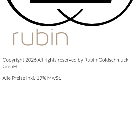
Copyright 2026 All rights reserved by Rubin Goldschmuck
GmbH
Alle Preise inkl. 19% MwSt.