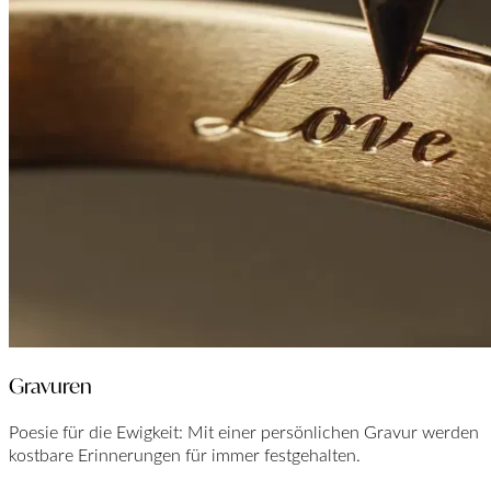
Gravuren
Poesie für die Ewigkeit: Mit einer persönlichen Gravur werden
kostbare Erinnerungen für immer festgehalten.