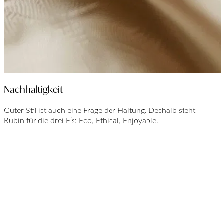
Nachhaltigkeit
Guter Stil ist auch eine Frage der Haltung. Deshalb steht
Rubin für die drei E‘s: Eco, Ethical, Enjoyable.