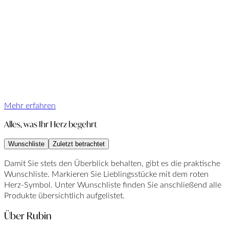
Mehr erfahren
Alles, was Ihr Herz begehrt
Wunschliste
Zuletzt betrachtet
Damit Sie stets den Überblick behalten, gibt es die praktische
Wunschliste. Markieren Sie Lieblingsstücke mit dem roten
Herz-Symbol. Unter Wunschliste finden Sie anschließend alle
Produkte übersichtlich aufgelistet.
Über Rubin