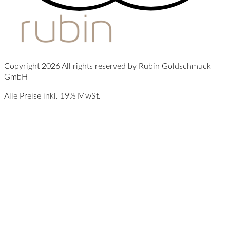
Copyright 2026 All rights reserved by Rubin Goldschmuck
GmbH
Alle Preise inkl. 19% MwSt.