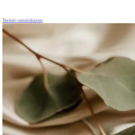
Termin vereinbaren