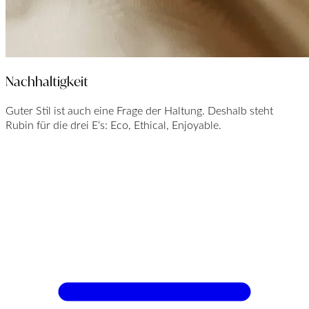
Nachhaltigkeit
Guter Stil ist auch eine Frage der Haltung. Deshalb steht
Rubin für die drei E‘s: Eco, Ethical, Enjoyable.