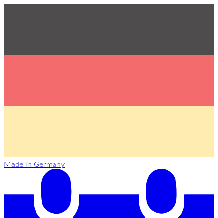
Made in Germany