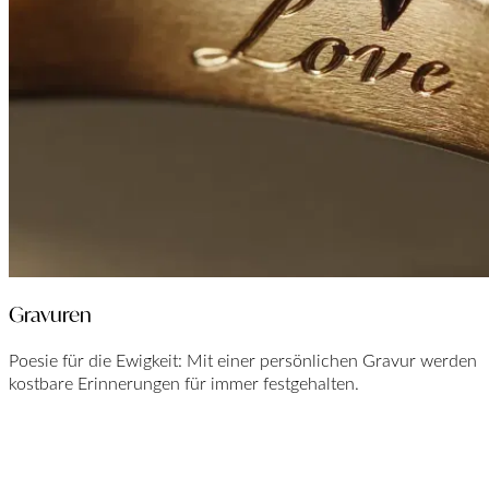
Gravuren
Poesie für die Ewigkeit: Mit einer persönlichen Gravur werden
kostbare Erinnerungen für immer festgehalten.