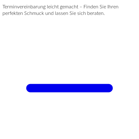
Terminvereinbarung leicht gemacht – Finden Sie Ihren
perfekten Schmuck und lassen Sie sich beraten.