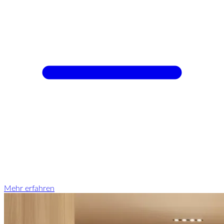
Mehr erfahren