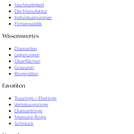
Nachhaltigkeit
Die Manufaktur
Individualnummer
Firmenpolitik
Wissenswertes
Diamanten
Legierungen
Oberflächen
Gravuren
Ringgrößen
Favoriten
Trauringe / Eheringe
Verlobungsringe
Diamantringe
Memoire Ringe
Schmuck