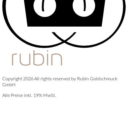
Copyright 2026 All rights reserved by Rubin Goldschmuck
GmbH
Alle Preise inkl. 19% MwSt.