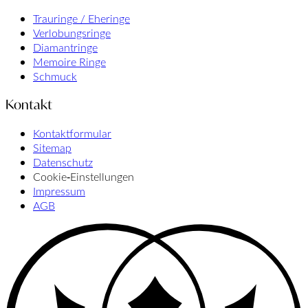
Trauringe / Eheringe
Verlobungsringe
Diamantringe
Memoire Ringe
Schmuck
Kontakt
Kontaktformular
Sitemap
Datenschutz
Cookie‑Einstellungen
Impressum
AGB