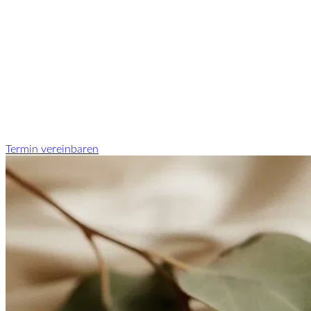
Termin vereinbaren