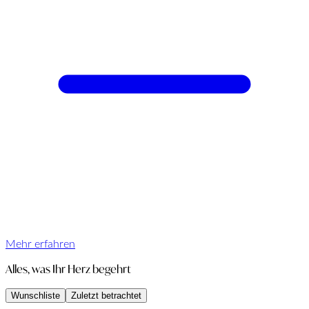
Mehr erfahren
Alles, was Ihr Herz begehrt
Wunschliste
Zuletzt betrachtet