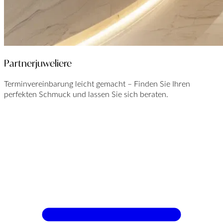
Partnerjuweliere
Terminvereinbarung leicht gemacht – Finden Sie Ihren
perfekten Schmuck und lassen Sie sich beraten.