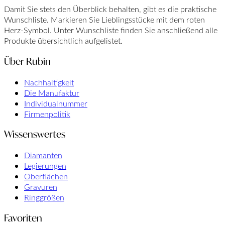
Damit Sie stets den Überblick behalten, gibt es die praktische
Wunschliste. Markieren Sie Lieblingsstücke mit dem roten
Herz-Symbol. Unter Wunschliste finden Sie anschließend alle
Produkte übersichtlich aufgelistet.
Über Rubin
Nachhaltigkeit
Die Manufaktur
Individualnummer
Firmenpolitik
Wissenswertes
Diamanten
Legierungen
Oberflächen
Gravuren
Ringgrößen
Favoriten