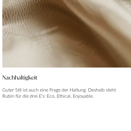
Nachhaltigkeit
Guter Stil ist auch eine Frage der Haltung. Deshalb steht
Rubin für die drei E‘s: Eco, Ethical, Enjoyable.