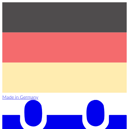
Made in Germany