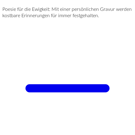
Poesie für die Ewigkeit: Mit einer persönlichen Gravur werden
kostbare Erinnerungen für immer festgehalten.