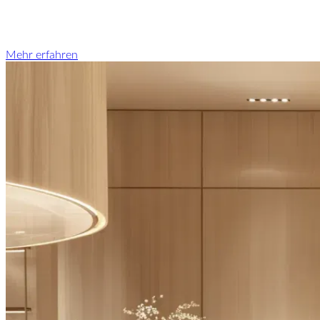
Mehr erfahren