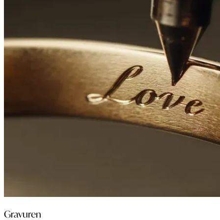
Gravuren