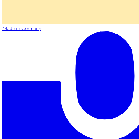
Made in Germany