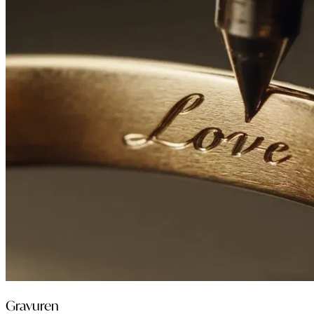
Gravuren