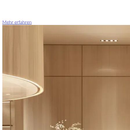
Mehr erfahren