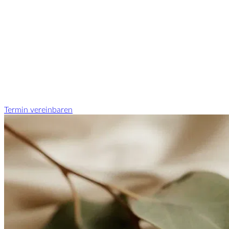
Termin vereinbaren