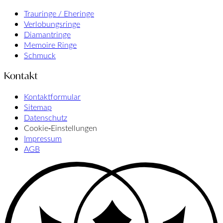
Trauringe / Eheringe
Verlobungsringe
Diamantringe
Memoire Ringe
Schmuck
Kontakt
Kontaktformular
Sitemap
Datenschutz
Cookie‑Einstellungen
Impressum
AGB