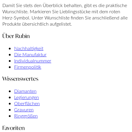
Damit Sie stets den Überblick behalten, gibt es die praktische
Wunschliste. Markieren Sie Lieblingsstücke mit dem roten
Herz-Symbol. Unter Wunschliste finden Sie anschließend alle
Produkte übersichtlich aufgelistet.
Über Rubin
Nachhaltigkeit
Die Manufaktur
Individualnummer
Firmenpolitik
Wissenswertes
Diamanten
Legierungen
Oberflächen
Gravuren
Ringgrößen
Favoriten