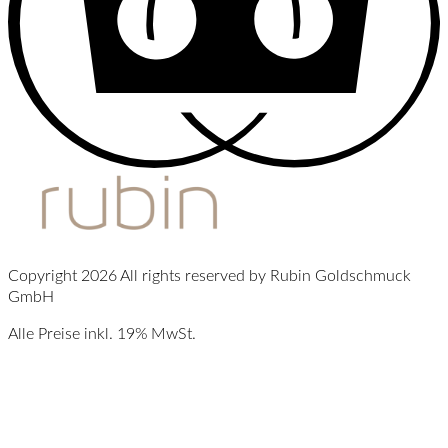
Copyright 2026 All rights reserved by Rubin Goldschmuck
GmbH
Alle Preise inkl. 19% MwSt.