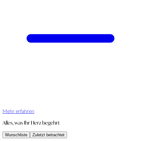
Mehr erfahren
Alles, was Ihr Herz begehrt
Wunschliste
Zuletzt betrachtet