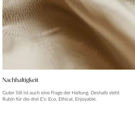
Nachhaltigkeit
Guter Stil ist auch eine Frage der Haltung. Deshalb steht
Rubin für die drei E‘s: Eco, Ethical, Enjoyable.