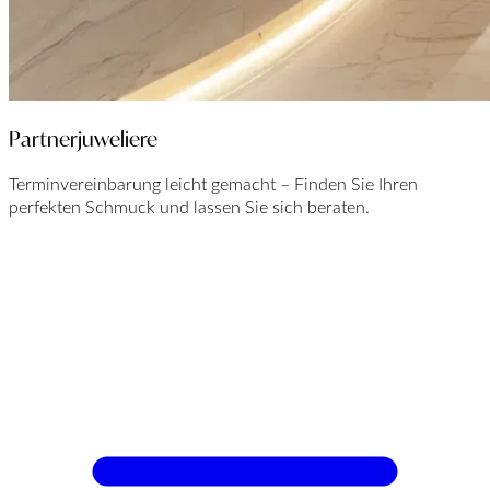
Partnerjuweliere
Terminvereinbarung leicht gemacht – Finden Sie Ihren
perfekten Schmuck und lassen Sie sich beraten.