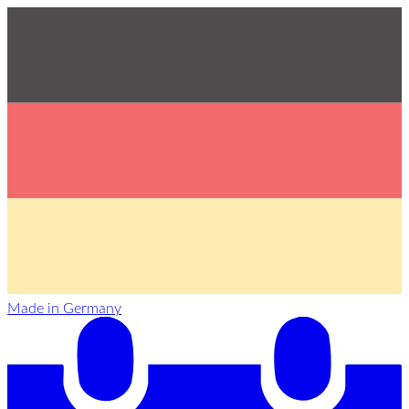
Made in Germany