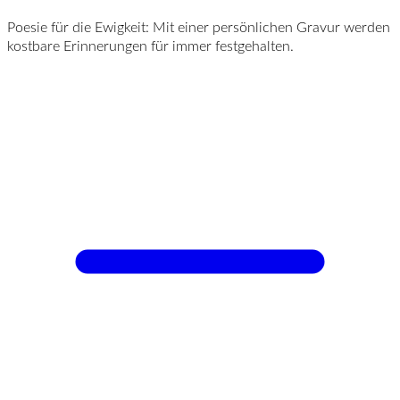
Poesie für die Ewigkeit: Mit einer persönlichen Gravur werden
kostbare Erinnerungen für immer festgehalten.