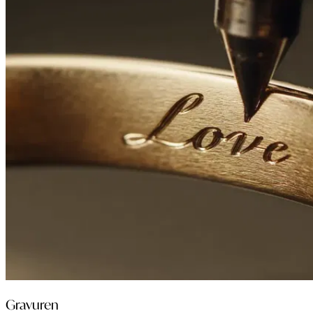
Gravuren