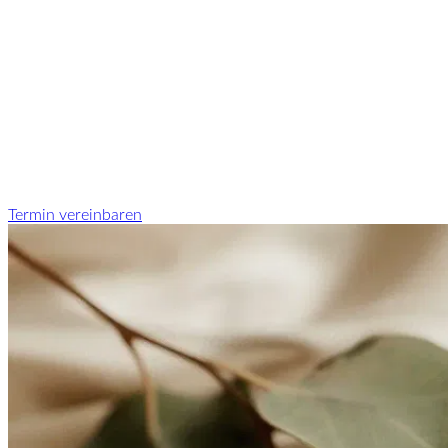
Termin vereinbaren