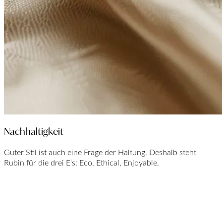
Nachhaltigkeit
Guter Stil ist auch eine Frage der Haltung. Deshalb steht
Rubin für die drei E‘s: Eco, Ethical, Enjoyable.