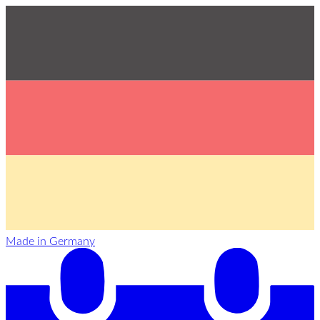
Made in Germany