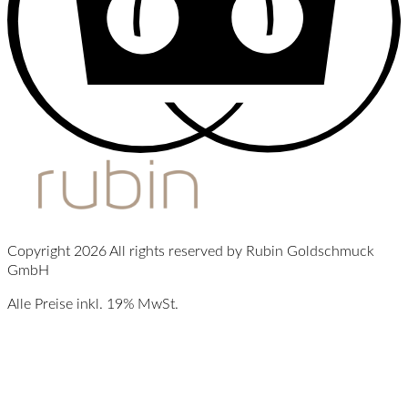
Copyright 2026 All rights reserved by Rubin Goldschmuck
GmbH
Alle Preise inkl. 19% MwSt.