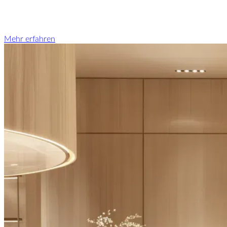
Mehr erfahren