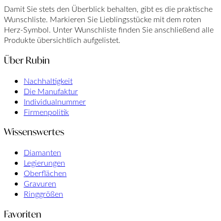
Damit Sie stets den Überblick behalten, gibt es die praktische
Wunschliste. Markieren Sie Lieblingsstücke mit dem roten
Herz-Symbol. Unter Wunschliste finden Sie anschließend alle
Produkte übersichtlich aufgelistet.
Über Rubin
Nachhaltigkeit
Die Manufaktur
Individualnummer
Firmenpolitik
Wissenswertes
Diamanten
Legierungen
Oberflächen
Gravuren
Ringgrößen
Favoriten