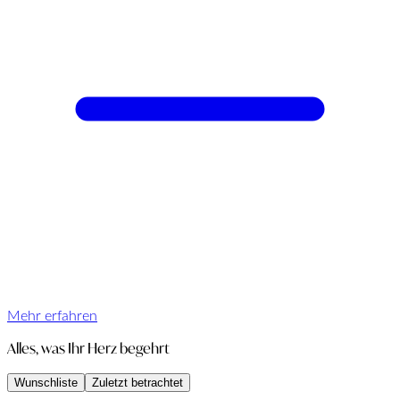
Mehr erfahren
Alles, was Ihr Herz begehrt
Wunschliste
Zuletzt betrachtet