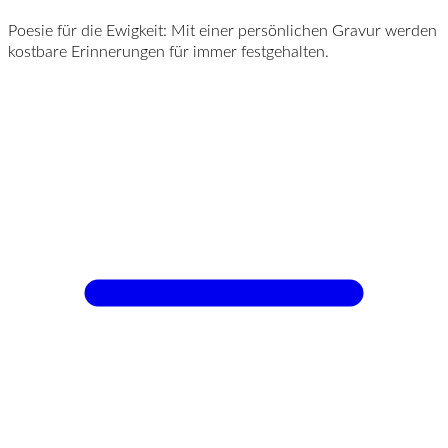
Poesie für die Ewigkeit: Mit einer persönlichen Gravur werden
kostbare Erinnerungen für immer festgehalten.