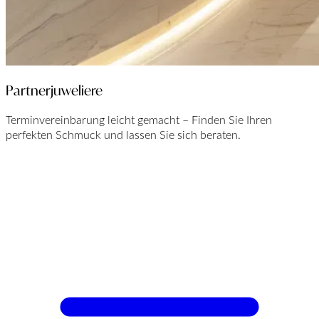
Partnerjuweliere
Terminvereinbarung leicht gemacht – Finden Sie Ihren
perfekten Schmuck und lassen Sie sich beraten.