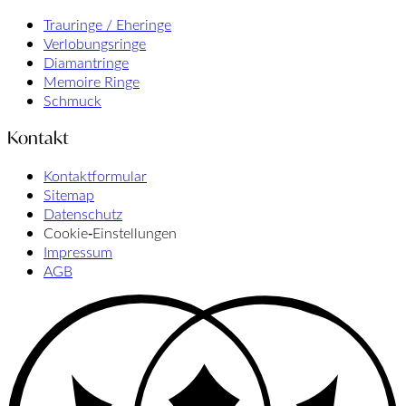
Trauringe / Eheringe
Verlobungsringe
Diamantringe
Memoire Ringe
Schmuck
Kontakt
Kontaktformular
Sitemap
Datenschutz
Cookie‑Einstellungen
Impressum
AGB