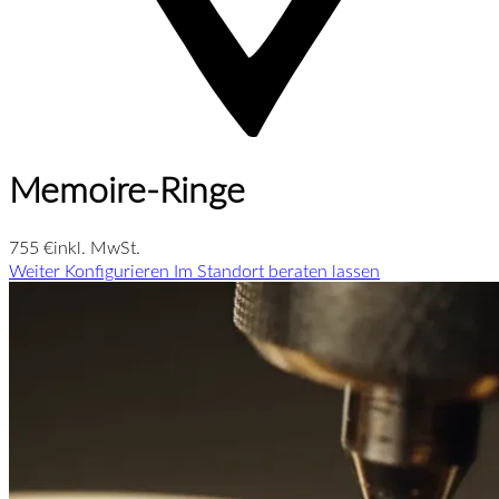
Memoire-Ringe
755 €
inkl. MwSt.
Weiter Konfigurieren
Im Standort beraten lassen