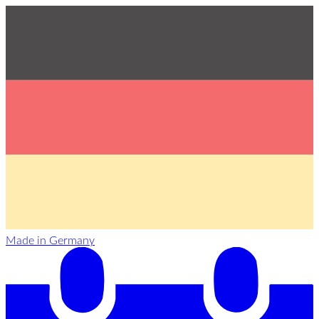
Made in Germany