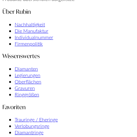
Über Rubin
Nachhaltigkeit
Die Manufaktur
Individualnummer
Firmenpolitik
Wissenswertes
Diamanten
Legierungen
Oberflächen
Gravuren
Ringgrößen
Favoriten
Trauringe / Eheringe
Verlobungsringe
Diamantringe