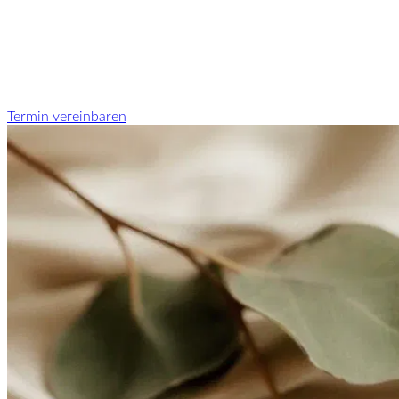
Termin vereinbaren