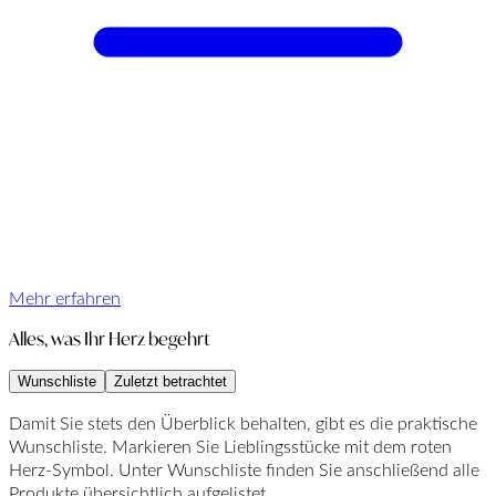
Mehr erfahren
Alles, was Ihr Herz begehrt
Wunschliste
Zuletzt betrachtet
Damit Sie stets den Überblick behalten, gibt es die praktische
Wunschliste. Markieren Sie Lieblingsstücke mit dem roten
Herz-Symbol. Unter Wunschliste finden Sie anschließend alle
Produkte übersichtlich aufgelistet.