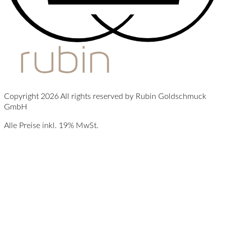
Copyright 2026 All rights reserved by Rubin Goldschmuck
GmbH
Alle Preise inkl. 19% MwSt.