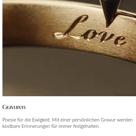
Gravuren
Poesie für die Ewigkeit: Mit einer persönlichen Gravur werden
kostbare Erinnerungen für immer festgehalten.