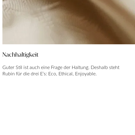
Nachhaltigkeit
Guter Stil ist auch eine Frage der Haltung. Deshalb steht
Rubin für die drei E‘s: Eco, Ethical, Enjoyable.