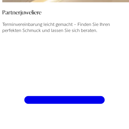
Partnerjuweliere
Terminvereinbarung leicht gemacht – Finden Sie Ihren
perfekten Schmuck und lassen Sie sich beraten.