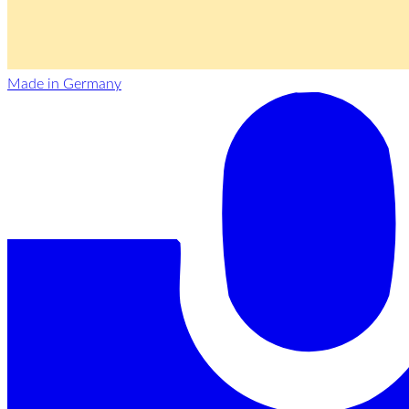
Made in Germany