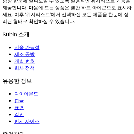
항상 한눈에 살펴보실 수 있도록 실용적인 위시리스트 기능을
제공합니다. 마음에 드는 상품은 빨간 하트 아이콘으로 표시하
세요. 이후 ‘위시리스트’에서 선택하신 모든 제품을 한눈에 정
리된 형태로 확인하실 수 있습니다.
Rubin 소개
지속 가능성
제조 공방
개별 번호
회사 정책
유용한 정보
다이아몬드
합금
표면
각인
반지 사이즈
즐겨찾기