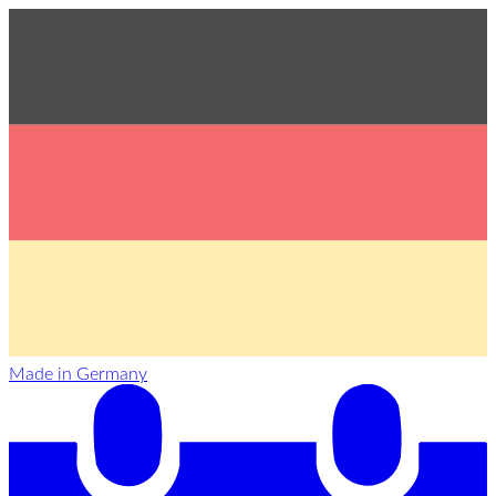
Made in Germany