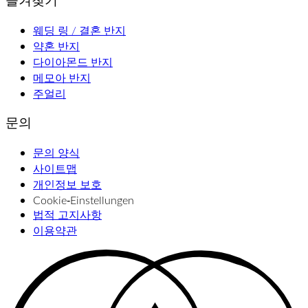
웨딩 링 / 결혼 반지
약혼 반지
다이아몬드 반지
메모아 반지
주얼리
문의
문의 양식
사이트맵
개인정보 보호
Cookie‑Einstellungen
법적 고지사항
이용약관