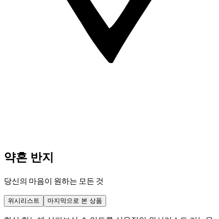
약혼 반지
당신의 마음이 원하는 모든 것
위시리스트
마지막으로 본 상품