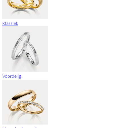
Klassiek
Voordelig