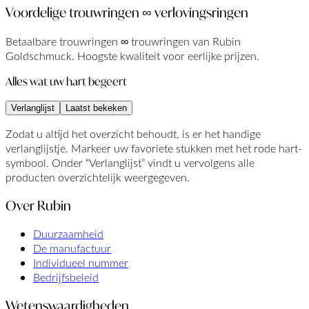
Voordelige trouwringen ∞ verlovingsringen
Betaalbare trouwringen ∞ trouwringen van Rubin
Goldschmuck. Hoogste kwaliteit voor eerlijke prijzen.
Alles wat uw hart begeert
Verlanglijst
Laatst bekeken
Zodat u altijd het overzicht behoudt, is er het handige
verlanglijstje. Markeer uw favoriete stukken met het rode hart-
symbool. Onder “Verlanglijst” vindt u vervolgens alle
producten overzichtelijk weergegeven.
Over Rubin
Duurzaamheid
De manufactuur
Individueel nummer
Bedrijfsbeleid
Wetenswaardigheden