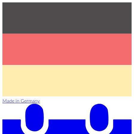
Made in Germany