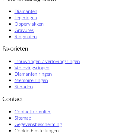
Diamanten
Legeringen
Oppervlakken
Gravures
Ringmaten
Favorieten
Trouwringen / verlovingsringen
Verlovingsringen
Diamanten ringen
Memoire ringen
Sieraden
Contact
Contactformulier
Sitemap
Gegevensbescherming
Cookie‑Einstellungen