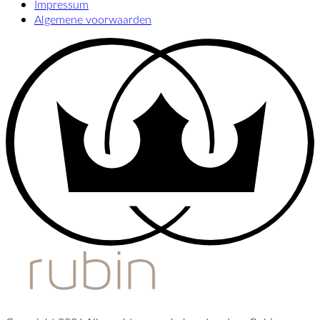
Impressum
Algemene voorwaarden