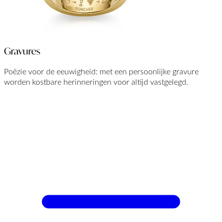
Gravures
Poëzie voor de eeuwigheid: met een persoonlijke gravure
worden kostbare herinneringen voor altijd vastgelegd.