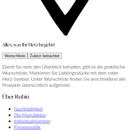
Alles, was Ihr Herz begehrt
Wunschliste
Zuletzt betrachtet
Damit Sie stets den Überblick behalten, gibt es die praktische
Wunschliste. Markieren Sie Lieblingsstücke mit dem roten
Herz-Symbol. Unter Wunschliste finden Sie anschließend alle
Produkte übersichtlich aufgelistet.
Über Rubin
Nachhaltigkeit
Die Manufaktur
Individualnummer
Firmenpolitik