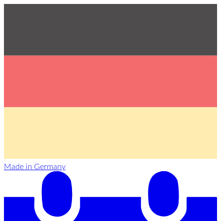
Made in Germany