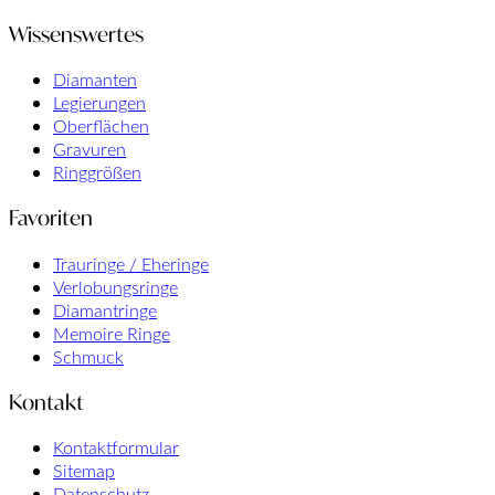
Wissenswertes
Diamanten
Legierungen
Oberflächen
Gravuren
Ringgrößen
Favoriten
Trauringe / Eheringe
Verlobungsringe
Diamantringe
Memoire Ringe
Schmuck
Kontakt
Kontaktformular
Sitemap
Datenschutz