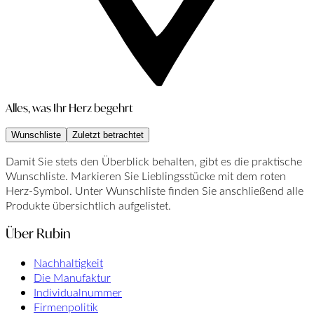
Alles, was Ihr Herz begehrt
Wunschliste
Zuletzt betrachtet
Damit Sie stets den Überblick behalten, gibt es die praktische
Wunschliste. Markieren Sie Lieblingsstücke mit dem roten
Herz-Symbol. Unter Wunschliste finden Sie anschließend alle
Produkte übersichtlich aufgelistet.
Über Rubin
Nachhaltigkeit
Die Manufaktur
Individualnummer
Firmenpolitik