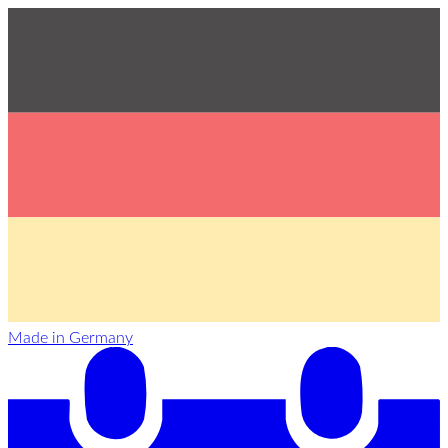
Made in Germany