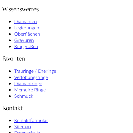
Wissenswertes
Diamanten
Legierungen
Oberflächen
Gravuren
Ringgrößen
Favoriten
Trauringe / Eheringe
Verlobungsringe
Diamantringe
Memoire Ringe
Schmuck
Kontakt
Kontaktformular
Sitemap
Datenschutz