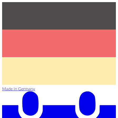
Made in Germany