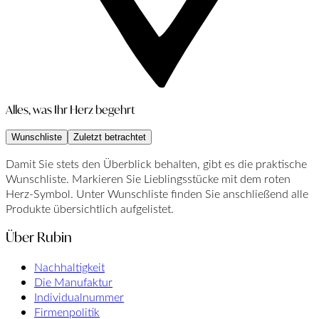
Alles, was Ihr Herz begehrt
Wunschliste
Zuletzt betrachtet
Damit Sie stets den Überblick behalten, gibt es die praktische
Wunschliste. Markieren Sie Lieblingsstücke mit dem roten
Herz-Symbol. Unter Wunschliste finden Sie anschließend alle
Produkte übersichtlich aufgelistet.
Über Rubin
Nachhaltigkeit
Die Manufaktur
Individualnummer
Firmenpolitik