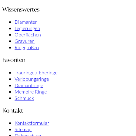
Wissenswertes
Diamanten
Legierungen
Oberflächen
Gravuren
Ringgrößen
Favoriten
Trauringe / Eheringe
Verlobungsringe
Diamantringe
Memoire Ringe
Schmuck
Kontakt
Kontaktformular
Sitemap
Datenschutz