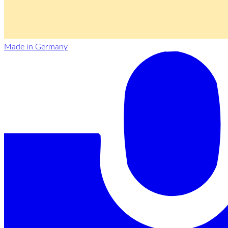
Made in Germany