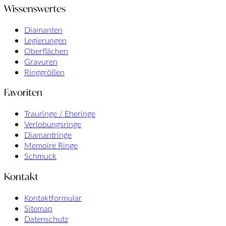
Wissenswertes
Diamanten
Legierungen
Oberflächen
Gravuren
Ringgrößen
Favoriten
Trauringe / Eheringe
Verlobungsringe
Diamantringe
Memoire Ringe
Schmuck
Kontakt
Kontaktformular
Sitemap
Datenschutz