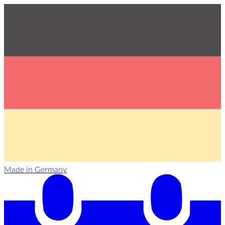
Made in Germany