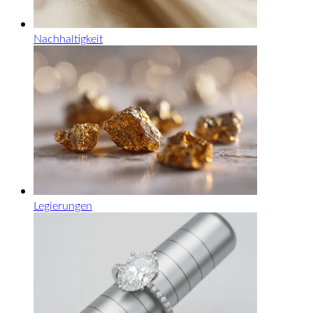
Nachhaltigkeit
Legierungen