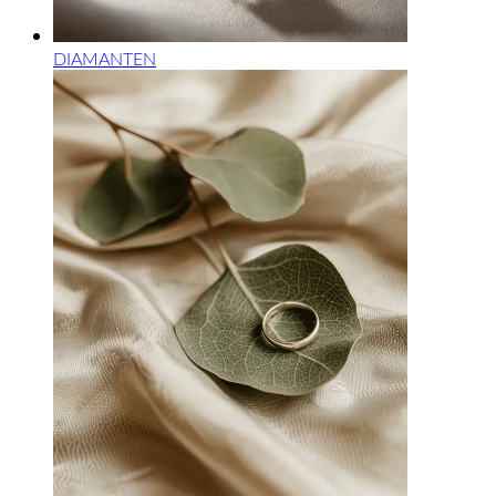
DIAMANTEN