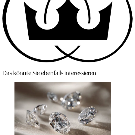
Das könnte Sie ebenfalls interessieren