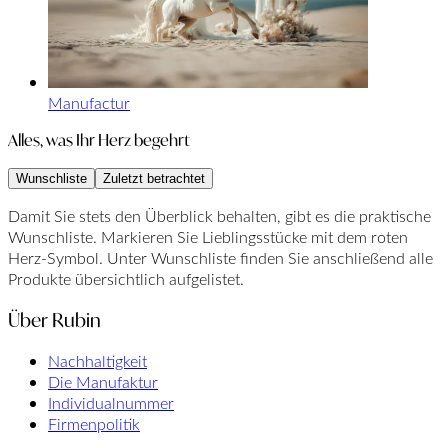
Manufactur
Alles, was Ihr Herz begehrt
Wunschliste
Zuletzt betrachtet
Damit Sie stets den Überblick behalten, gibt es die praktische
Wunschliste. Markieren Sie Lieblingsstücke mit dem roten
Herz-Symbol. Unter Wunschliste finden Sie anschließend alle
Produkte übersichtlich aufgelistet.
Über Rubin
Nachhaltigkeit
Die Manufaktur
Individualnummer
Firmenpolitik