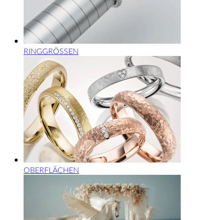
RINGGRÖSSEN
OBERFLÄCHEN