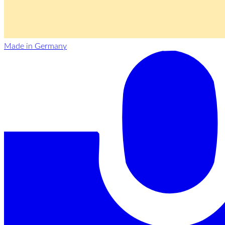
Made in Germany