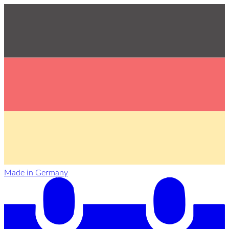
Made in Germany