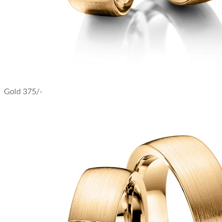
Gold 375/-