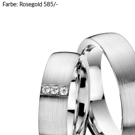
Farbe: Rosegold 585/-