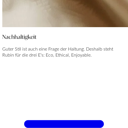
Nachhaltigkeit
Guter Stil ist auch eine Frage der Haltung. Deshalb steht
Rubin für die drei E‘s: Eco, Ethical, Enjoyable.