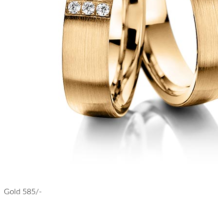
Gold 585/-