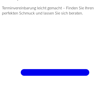
Terminvereinbarung leicht gemacht – Finden Sie Ihren
perfekten Schmuck und lassen Sie sich beraten.