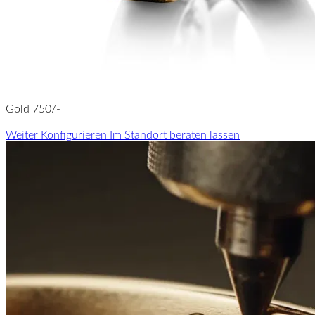
Gold 750/-
Weiter Konfigurieren
Im Standort beraten lassen