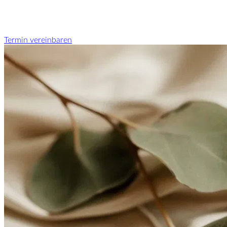
Termin vereinbaren