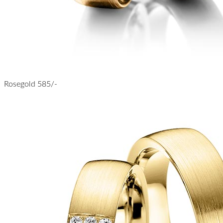
Rosegold 585/-