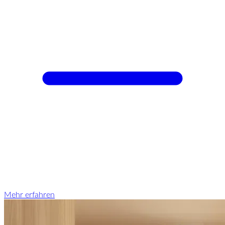
Mehr erfahren