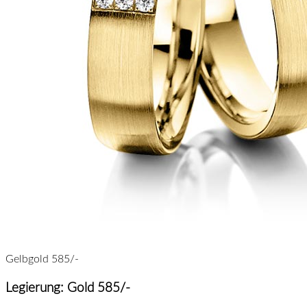
Gelbgold 585/-
Legierung: Gold 585/-