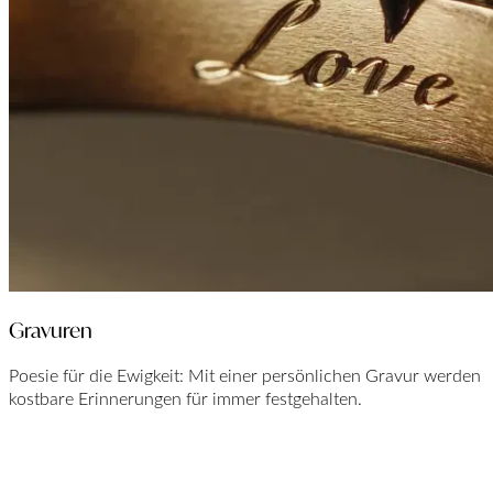
Gravuren
Poesie für die Ewigkeit: Mit einer persönlichen Gravur werden
kostbare Erinnerungen für immer festgehalten.