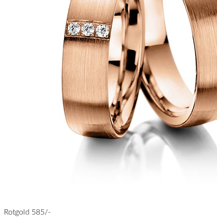
Rotgold 585/-