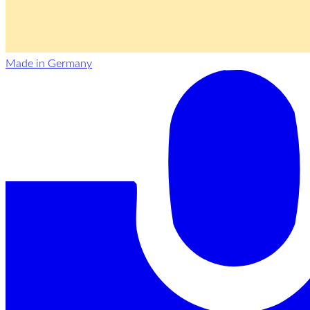
Made in Germany