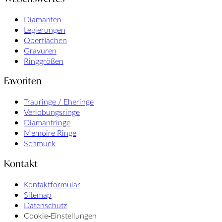
Diamanten
Legierungen
Oberflächen
Gravuren
Ringgrößen
Favoriten
Trauringe / Eheringe
Verlobungsringe
Diamantringe
Memoire Ringe
Schmuck
Kontakt
Kontaktformular
Sitemap
Datenschutz
Cookie‑Einstellungen