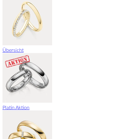
Übersicht
Platin Aktion