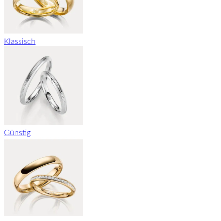
Klassisch
Günstig