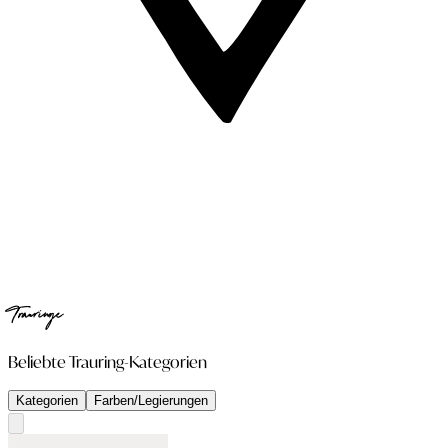
Trauringe
Beliebte Trauring-Kategorien
Kategorien
Farben/Legierungen