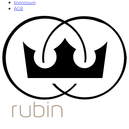
Impressum
AGB