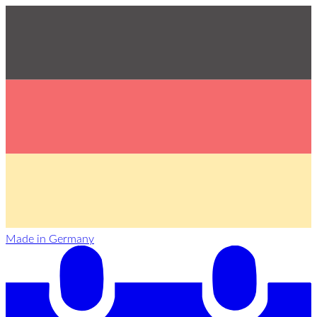
Made in Germany