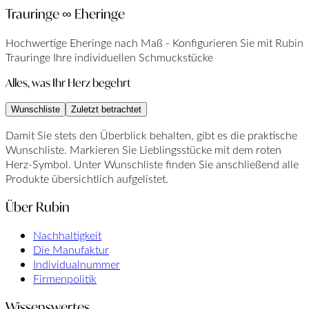
Trauringe ∞ Eheringe
Hochwertige Eheringe nach Maß - Konfigurieren Sie mit Rubin
Trauringe Ihre individuellen Schmuckstücke
Alles, was Ihr Herz begehrt
Wunschliste
Zuletzt betrachtet
Damit Sie stets den Überblick behalten, gibt es die praktische
Wunschliste. Markieren Sie Lieblingsstücke mit dem roten
Herz-Symbol. Unter Wunschliste finden Sie anschließend alle
Produkte übersichtlich aufgelistet.
Über Rubin
Nachhaltigkeit
Die Manufaktur
Individualnummer
Firmenpolitik
Wissenswertes