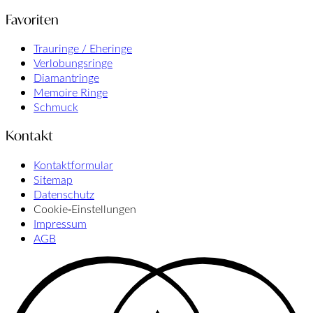
Favoriten
Trauringe / Eheringe
Verlobungsringe
Diamantringe
Memoire Ringe
Schmuck
Kontakt
Kontaktformular
Sitemap
Datenschutz
Cookie‑Einstellungen
Impressum
AGB