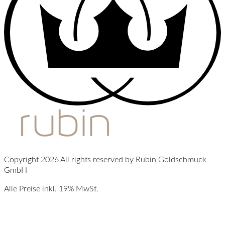
Copyright 2026 All rights reserved by Rubin Goldschmuck
GmbH
Alle Preise inkl. 19% MwSt.