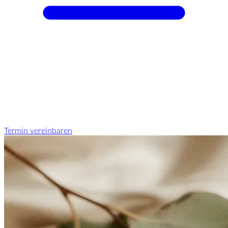
Termin vereinbaren