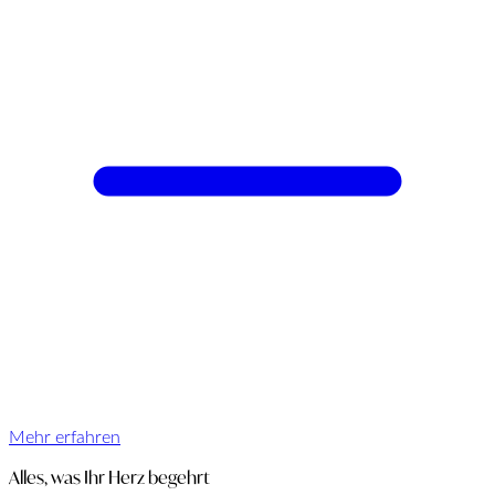
Mehr erfahren
Alles, was Ihr Herz begehrt