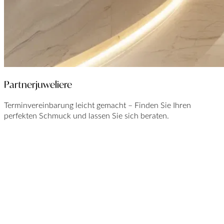
Partnerjuweliere
Terminvereinbarung leicht gemacht – Finden Sie Ihren
perfekten Schmuck und lassen Sie sich beraten.