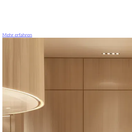
Mehr erfahren