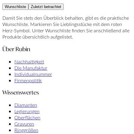
Wunschliste
Zuletzt betrachtet
Damit Sie stets den Überblick behalten, gibt es die praktische
Wunschliste. Markieren Sie Lieblingsstücke mit dem roten
Herz-Symbol. Unter Wunschliste finden Sie anschließend alle
Produkte übersichtlich aufgelistet.
Über Rubin
Nachhaltigkeit
Die Manufaktur
Individualnummer
Firmenpolitik
Wissenswertes
Diamanten
Legierungen
Oberflächen
Gravuren
Ringgrößen