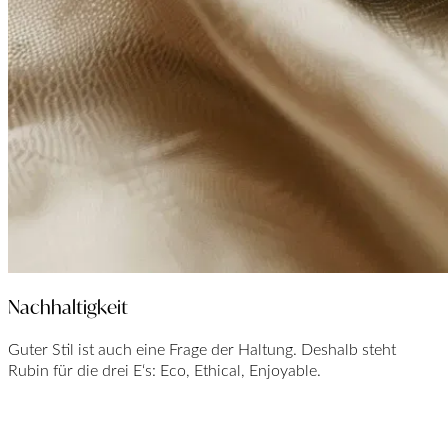
Nachhaltigkeit
Guter Stil ist auch eine Frage der Haltung. Deshalb steht
Rubin für die drei E‘s: Eco, Ethical, Enjoyable.