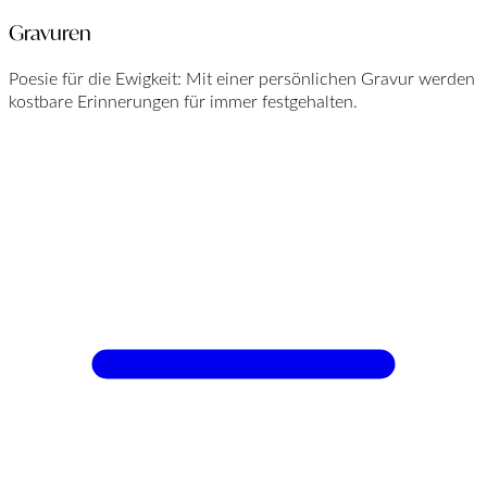
Gravuren
Poesie für die Ewigkeit: Mit einer persönlichen Gravur werden
kostbare Erinnerungen für immer festgehalten.