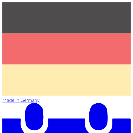
Made in Germany