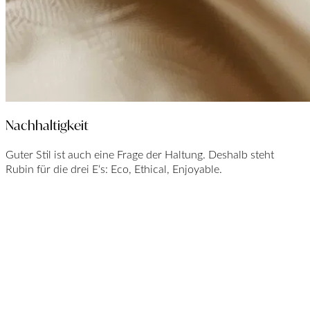
Nachhaltigkeit
Guter Stil ist auch eine Frage der Haltung. Deshalb steht
Rubin für die drei E‘s: Eco, Ethical, Enjoyable.