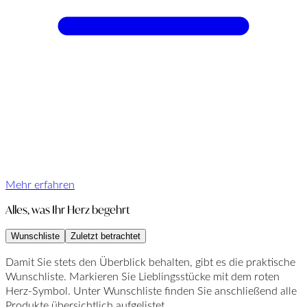
Mehr erfahren
Alles, was Ihr Herz begehrt
Wunschliste
Zuletzt betrachtet
Damit Sie stets den Überblick behalten, gibt es die praktische
Wunschliste. Markieren Sie Lieblingsstücke mit dem roten
Herz-Symbol. Unter Wunschliste finden Sie anschließend alle
Produkte übersichtlich aufgelistet.