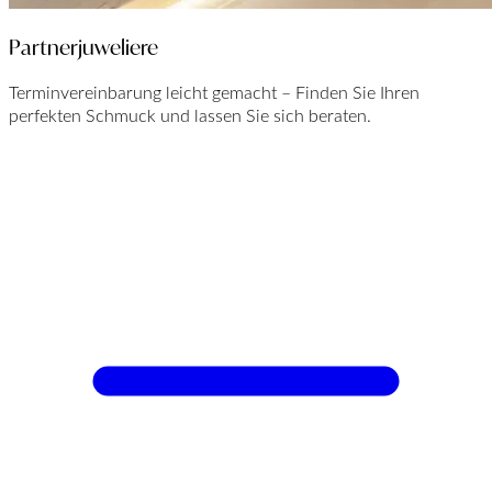
Partnerjuweliere
Terminvereinbarung leicht gemacht – Finden Sie Ihren
perfekten Schmuck und lassen Sie sich beraten.