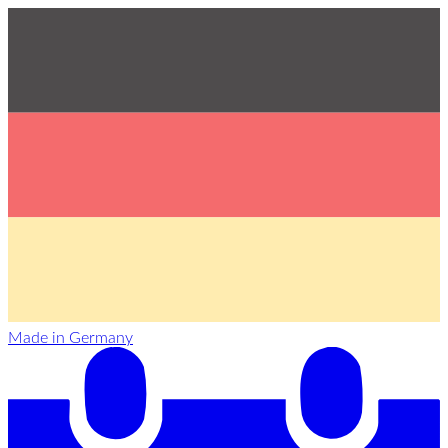
Made in Germany