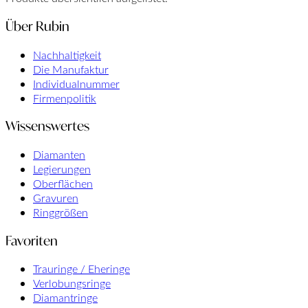
Über Rubin
Nachhaltigkeit
Die Manufaktur
Individualnummer
Firmenpolitik
Wissenswertes
Diamanten
Legierungen
Oberflächen
Gravuren
Ringgrößen
Favoriten
Trauringe / Eheringe
Verlobungsringe
Diamantringe