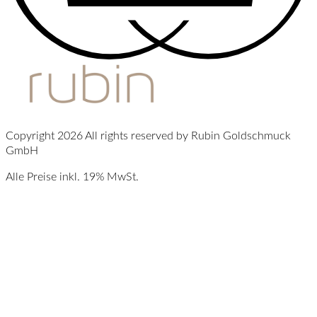
Copyright 2026 All rights reserved by Rubin Goldschmuck
GmbH
Alle Preise inkl. 19% MwSt.