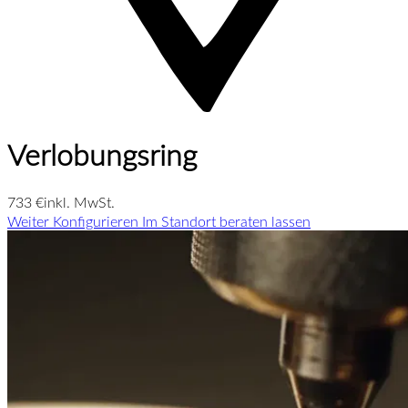
Verlobungsring
733 €
inkl. MwSt.
Weiter Konfigurieren
Im Standort beraten lassen