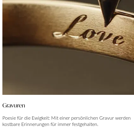
Gravuren
Poesie für die Ewigkeit: Mit einer persönlichen Gravur werden
kostbare Erinnerungen für immer festgehalten.