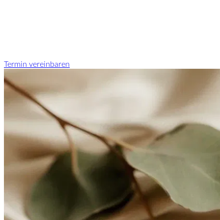
Termin vereinbaren