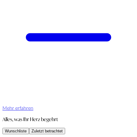
Mehr erfahren
Alles, was Ihr Herz begehrt
Wunschliste
Zuletzt betrachtet