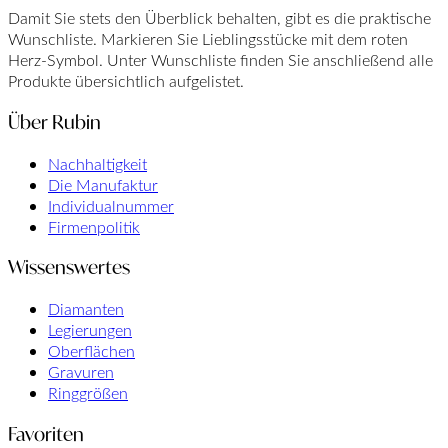
Damit Sie stets den Überblick behalten, gibt es die praktische
Wunschliste. Markieren Sie Lieblingsstücke mit dem roten
Herz-Symbol. Unter Wunschliste finden Sie anschließend alle
Produkte übersichtlich aufgelistet.
Über Rubin
Nachhaltigkeit
Die Manufaktur
Individualnummer
Firmenpolitik
Wissenswertes
Diamanten
Legierungen
Oberflächen
Gravuren
Ringgrößen
Favoriten