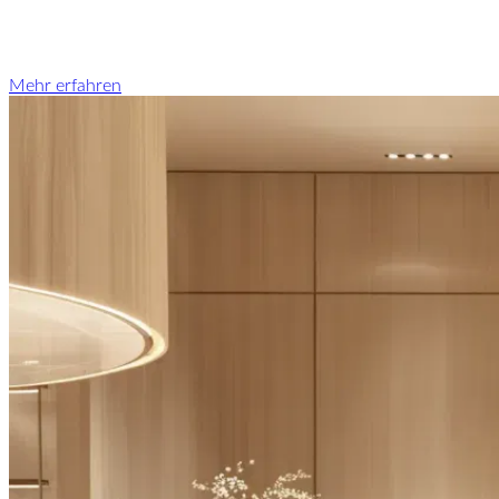
Mehr erfahren