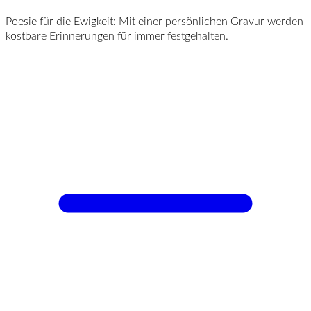
Poesie für die Ewigkeit: Mit einer persönlichen Gravur werden
kostbare Erinnerungen für immer festgehalten.