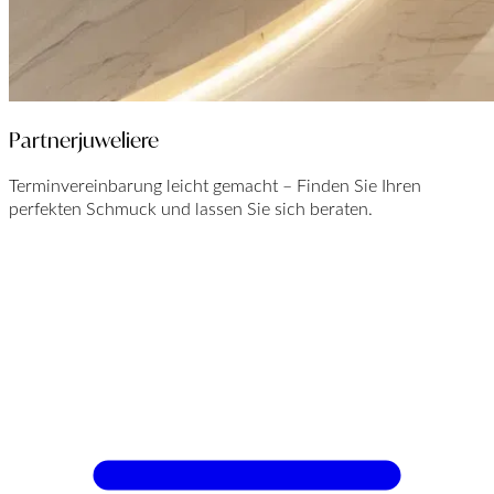
Partnerjuweliere
Terminvereinbarung leicht gemacht – Finden Sie Ihren
perfekten Schmuck und lassen Sie sich beraten.