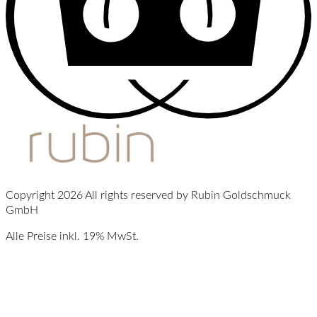
Copyright 2026 All rights reserved by Rubin Goldschmuck
GmbH
Alle Preise inkl. 19% MwSt.