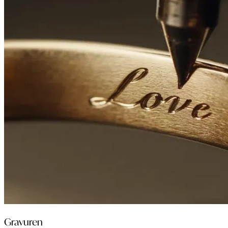
Gravuren