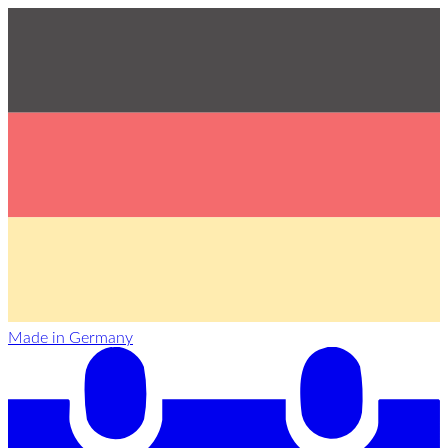
Made in Germany