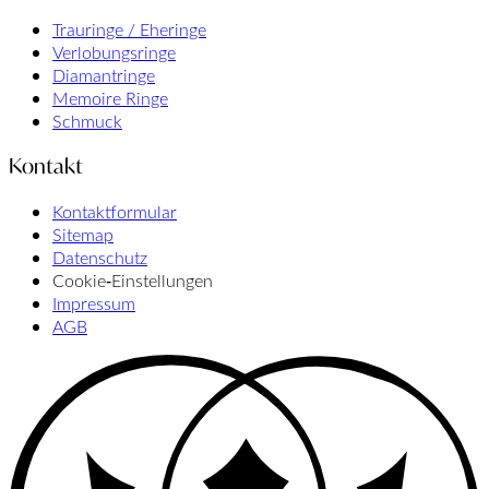
Trauringe / Eheringe
Verlobungsringe
Diamantringe
Memoire Ringe
Schmuck
Kontakt
Kontaktformular
Sitemap
Datenschutz
Cookie‑Einstellungen
Impressum
AGB