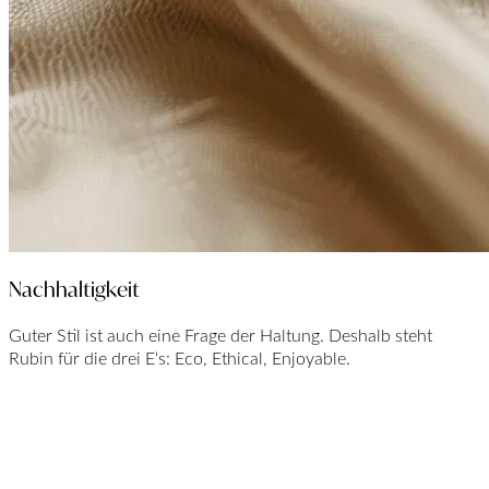
Nachhaltigkeit
Guter Stil ist auch eine Frage der Haltung. Deshalb steht
Rubin für die drei E‘s: Eco, Ethical, Enjoyable.