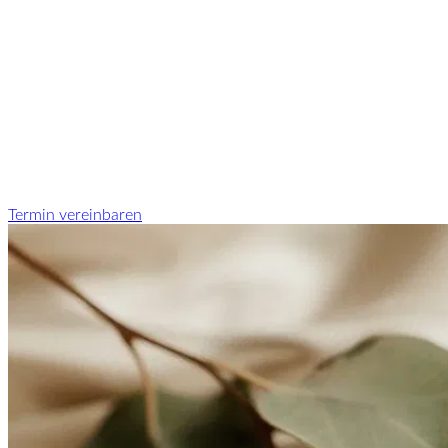
Termin vereinbaren