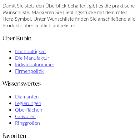
Damit Sie stets den Überblick behalten, gibt es die praktische
Wunschliste. Markieren Sie Lieblingsstücke mit dem roten
Herz-Symbol. Unter Wunschliste finden Sie anschließend alle
Produkte übersichtlich aufgelistet.
Über Rubin
Nachhaltigkeit
Die Manufaktur
Individualnummer
Firmenpolitik
Wissenswertes
Diamanten
Legierungen
Oberflächen
Gravuren
Ringgrößen
Favoriten