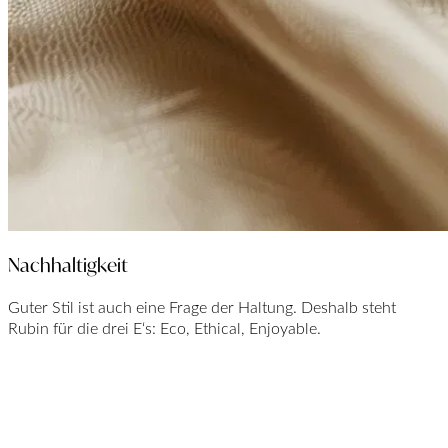
Nachhaltigkeit
Guter Stil ist auch eine Frage der Haltung. Deshalb steht
Rubin für die drei E‘s: Eco, Ethical, Enjoyable.