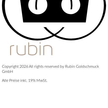
Copyright 2026 All rights reserved by Rubin Goldschmuck
GmbH
Alle Preise inkl. 19% MwSt.