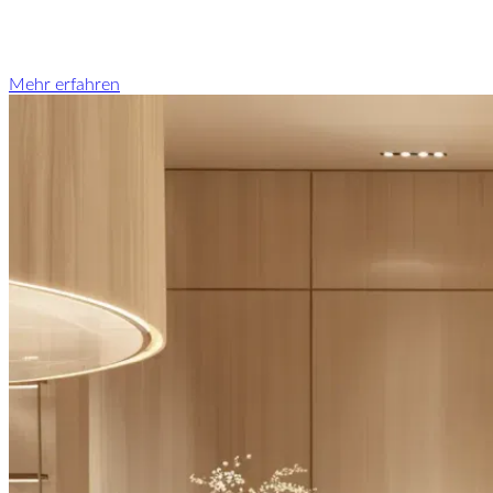
Mehr erfahren