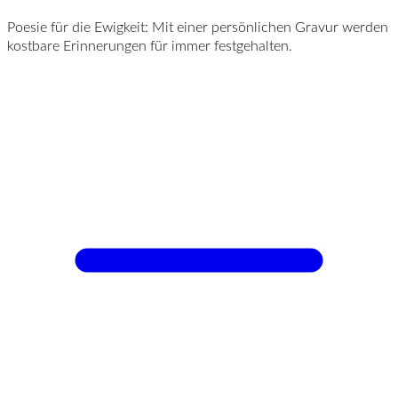
Poesie für die Ewigkeit: Mit einer persönlichen Gravur werden
kostbare Erinnerungen für immer festgehalten.