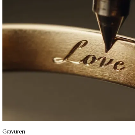
Gravuren