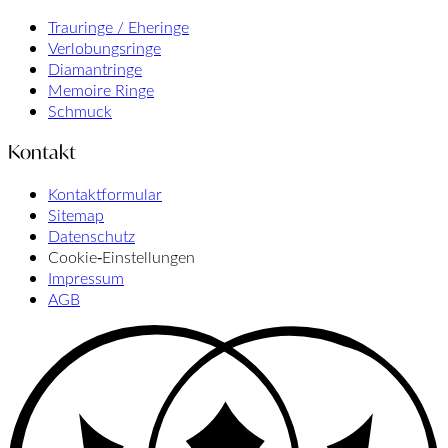
Trauringe / Eheringe
Verlobungsringe
Diamantringe
Memoire Ringe
Schmuck
Kontakt
Kontaktformular
Sitemap
Datenschutz
Cookie‑Einstellungen
Impressum
AGB