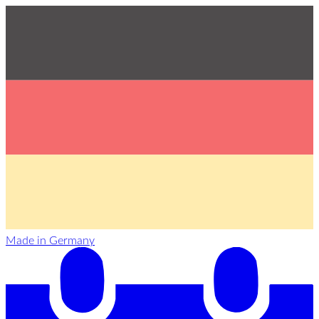
Made in Germany