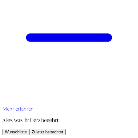
Mehr erfahren
Alles, was Ihr Herz begehrt
Wunschliste
Zuletzt betrachtet