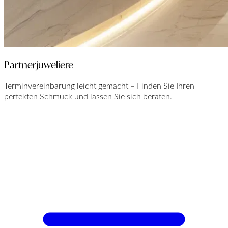
Partnerjuweliere
Terminvereinbarung leicht gemacht – Finden Sie Ihren
perfekten Schmuck und lassen Sie sich beraten.