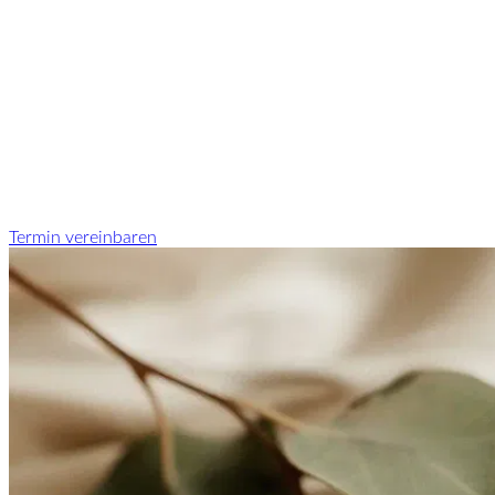
Termin vereinbaren