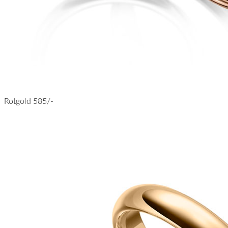
Rotgold 585/-