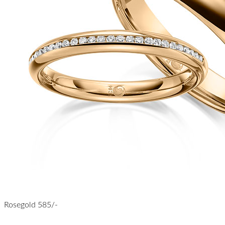
Rosegold 585/-