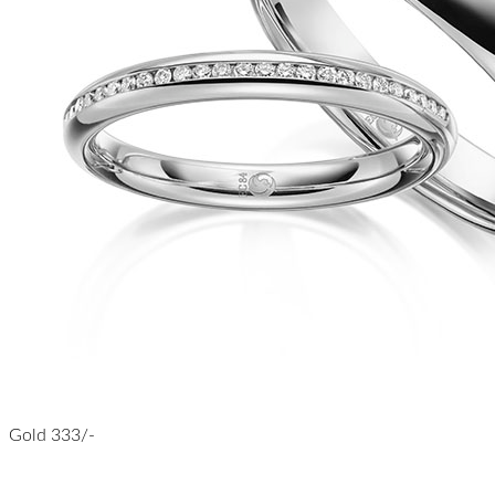
Gold 333/-