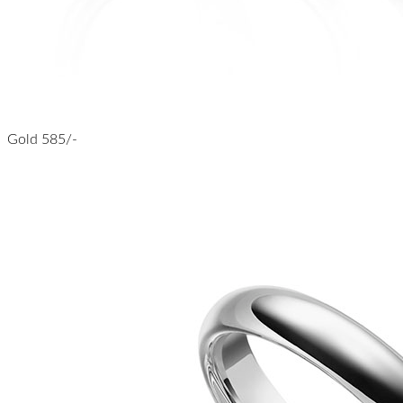
Gold 585/-