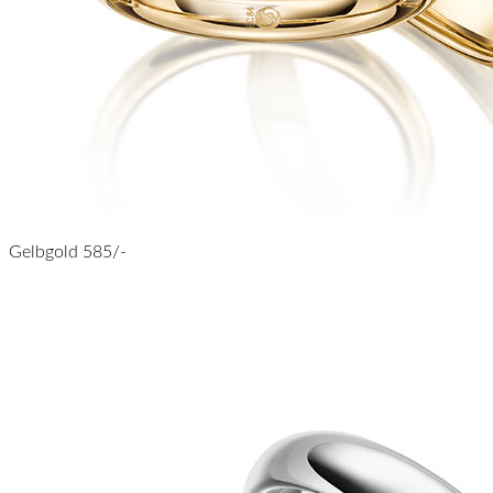
Gelbgold 585/-