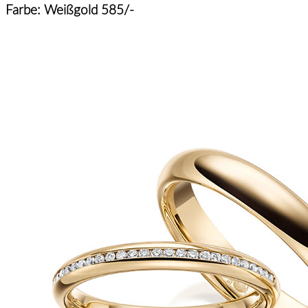
Farbe: Weißgold 585/-