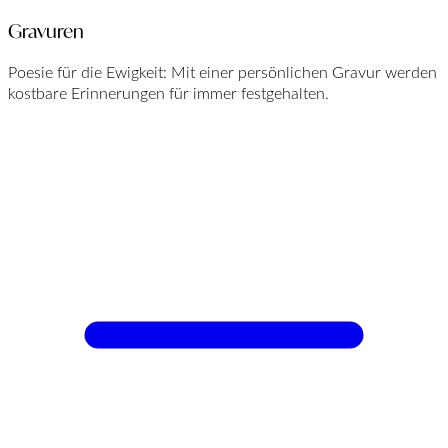
Gravuren
Poesie für die Ewigkeit: Mit einer persönlichen Gravur werden
kostbare Erinnerungen für immer festgehalten.