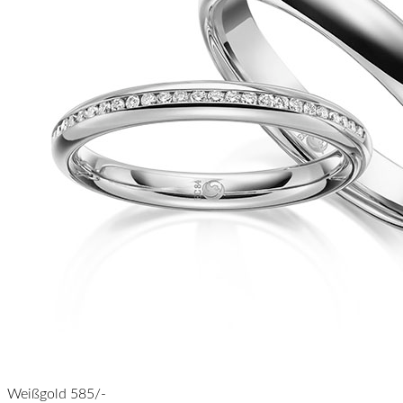
Weißgold 585/-