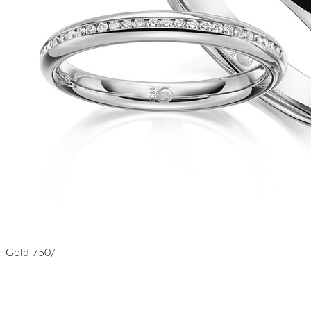
Gold 750/-