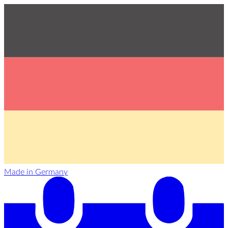
Made in Germany