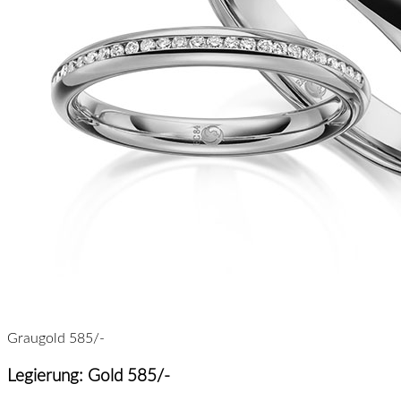
Graugold 585/-
Legierung: Gold 585/-