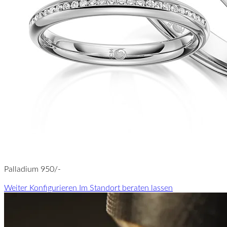
Palladium 950/-
Weiter Konfigurieren
Im Standort beraten lassen