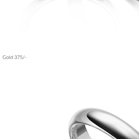
Gold 375/-