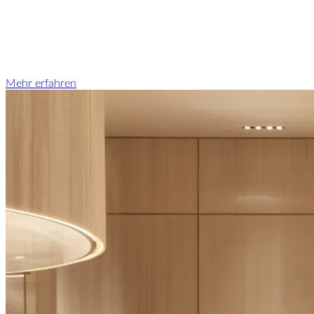
Mehr erfahren