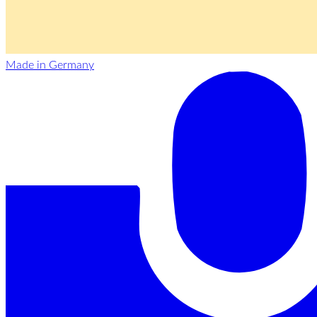
Made in Germany