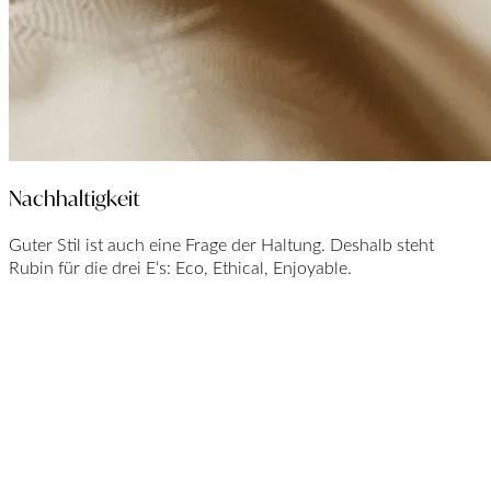
Nachhaltigkeit
Guter Stil ist auch eine Frage der Haltung. Deshalb steht
Rubin für die drei E‘s: Eco, Ethical, Enjoyable.