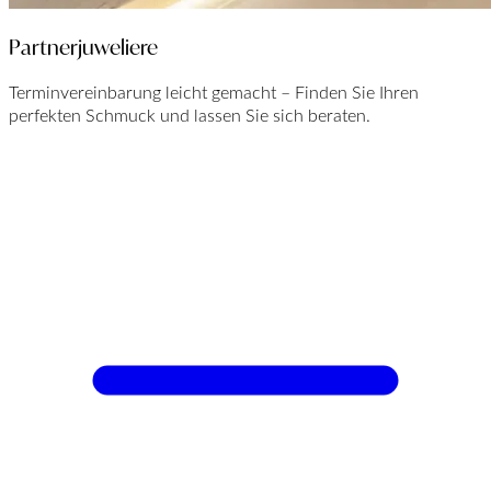
Partnerjuweliere
Terminvereinbarung leicht gemacht – Finden Sie Ihren
perfekten Schmuck und lassen Sie sich beraten.