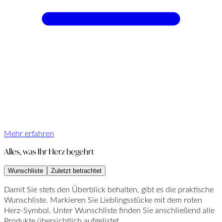
Mehr erfahren
Alles, was Ihr Herz begehrt
Wunschliste
Zuletzt betrachtet
Damit Sie stets den Überblick behalten, gibt es die praktische
Wunschliste. Markieren Sie Lieblingsstücke mit dem roten
Herz-Symbol. Unter Wunschliste finden Sie anschließend alle
Produkte übersichtlich aufgelistet.