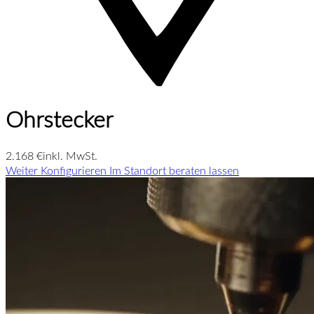
Ohrstecker
2.168 €
inkl. MwSt.
Weiter Konfigurieren
Im Standort beraten lassen