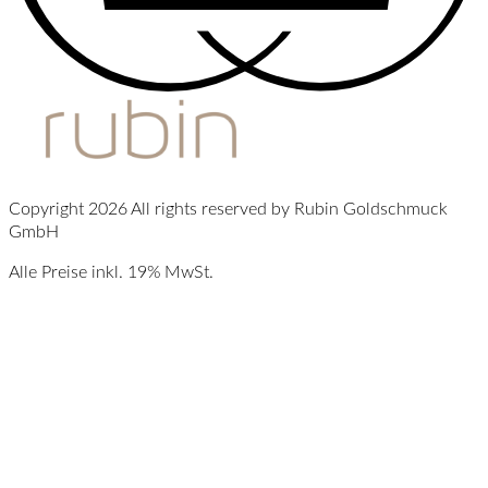
Copyright 2026 All rights reserved by Rubin Goldschmuck
GmbH
Alle Preise inkl. 19% MwSt.