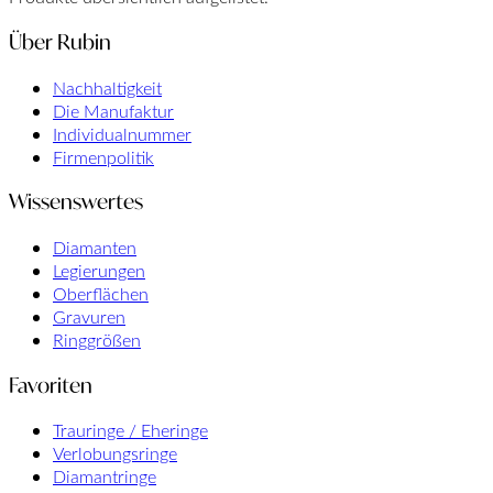
Über Rubin
Nachhaltigkeit
Die Manufaktur
Individualnummer
Firmenpolitik
Wissenswertes
Diamanten
Legierungen
Oberflächen
Gravuren
Ringgrößen
Favoriten
Trauringe / Eheringe
Verlobungsringe
Diamantringe