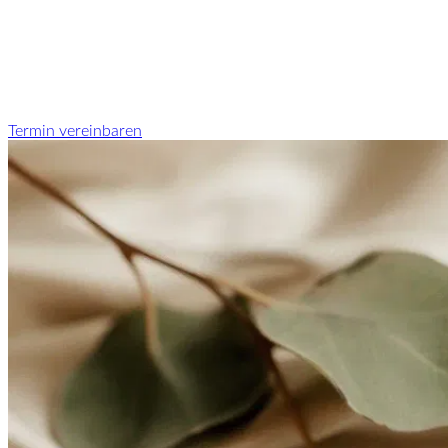
Termin vereinbaren