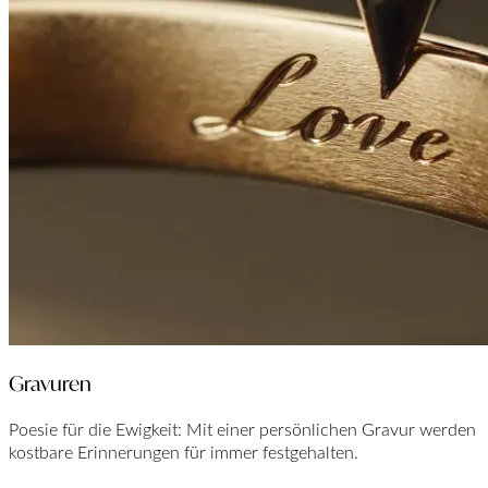
Gravuren
Poesie für die Ewigkeit: Mit einer persönlichen Gravur werden
kostbare Erinnerungen für immer festgehalten.