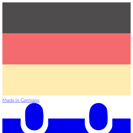
Made in Germany