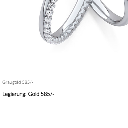
Graugold 585/-
Legierung: Gold 585/-