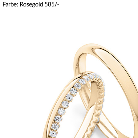
Farbe: Rosegold 585/-