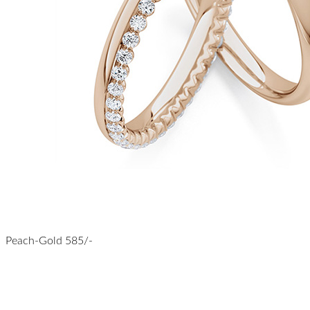
Peach-Gold 585/-