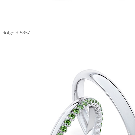
Rotgold 585/-