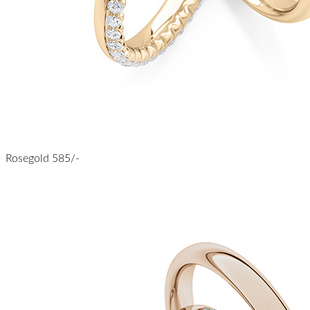
Rosegold 585/-