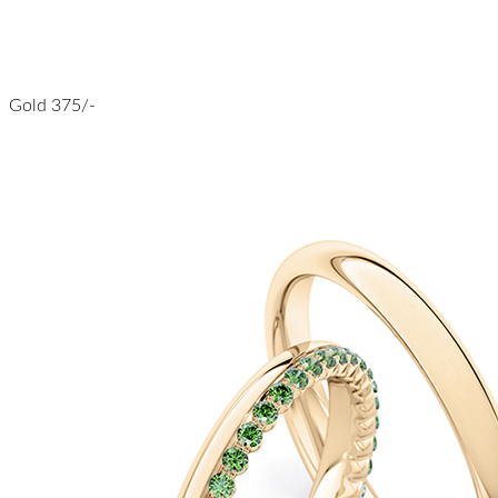
Gold 375/-