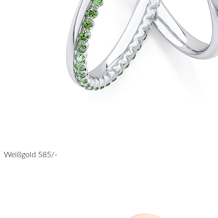
Weißgold 585/-