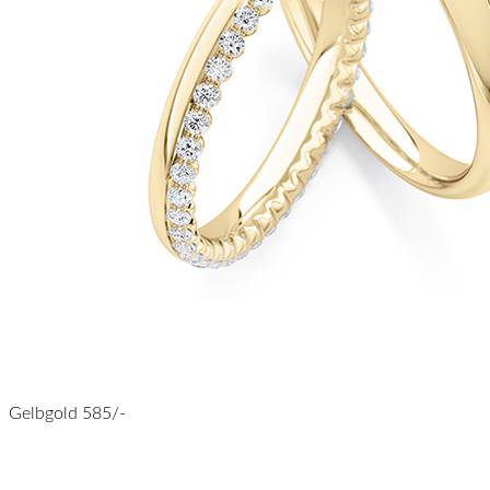
Gelbgold 585/-