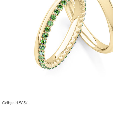
Gelbgold 585/-