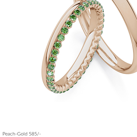
Peach-Gold 585/-