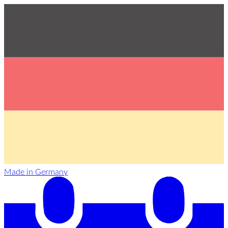
Made in Germany