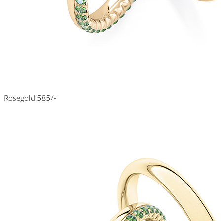
Rosegold 585/-