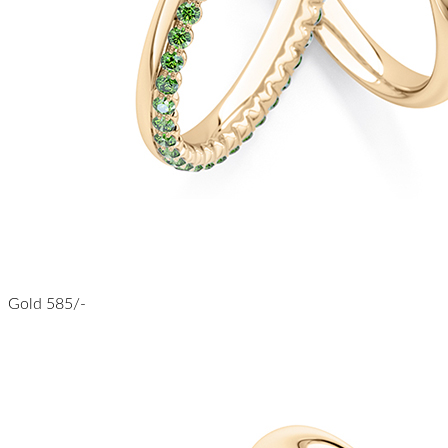
Gold 585/-