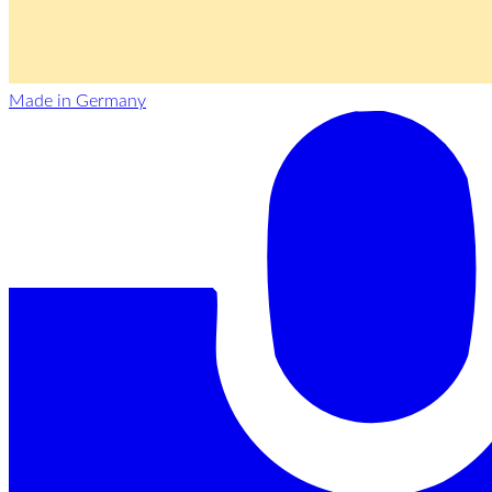
Made in Germany