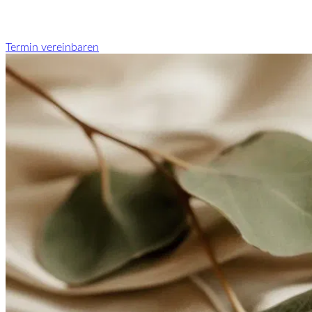
Termin vereinbaren