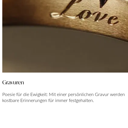
Gravuren
Poesie für die Ewigkeit: Mit einer persönlichen Gravur werden
kostbare Erinnerungen für immer festgehalten.