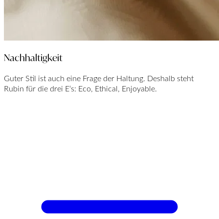
Nachhaltigkeit
Guter Stil ist auch eine Frage der Haltung. Deshalb steht
Rubin für die drei E‘s: Eco, Ethical, Enjoyable.