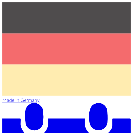
Made in Germany