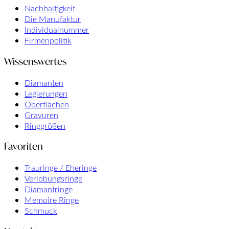
Nachhaltigkeit
Die Manufaktur
Individualnummer
Firmenpolitik
Wissenswertes
Diamanten
Legierungen
Oberflächen
Gravuren
Ringgrößen
Favoriten
Trauringe / Eheringe
Verlobungsringe
Diamantringe
Memoire Ringe
Schmuck