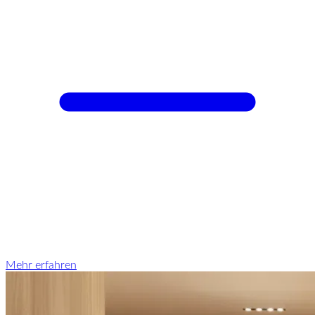
Mehr erfahren