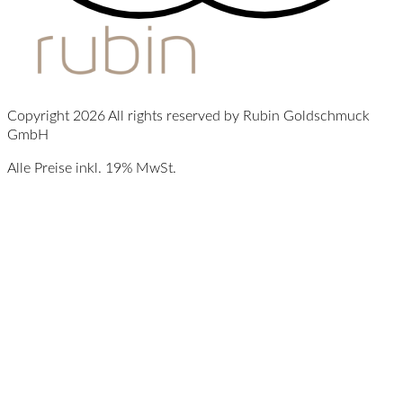
Copyright 2026 All rights reserved by Rubin Goldschmuck
GmbH
Alle Preise inkl. 19% MwSt.