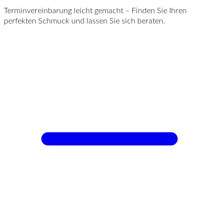
Terminvereinbarung leicht gemacht – Finden Sie Ihren
perfekten Schmuck und lassen Sie sich beraten.