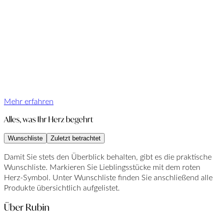
Mehr erfahren
Alles, was Ihr Herz begehrt
Wunschliste
Zuletzt betrachtet
Damit Sie stets den Überblick behalten, gibt es die praktische
Wunschliste. Markieren Sie Lieblingsstücke mit dem roten
Herz-Symbol. Unter Wunschliste finden Sie anschließend alle
Produkte übersichtlich aufgelistet.
Über Rubin