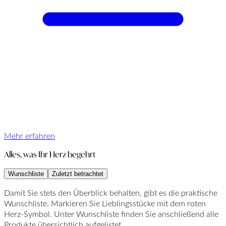
Mehr erfahren
Alles, was Ihr Herz begehrt
Wunschliste
Zuletzt betrachtet
Damit Sie stets den Überblick behalten, gibt es die praktische
Wunschliste. Markieren Sie Lieblingsstücke mit dem roten
Herz-Symbol. Unter Wunschliste finden Sie anschließend alle
Produkte übersichtlich aufgelistet.