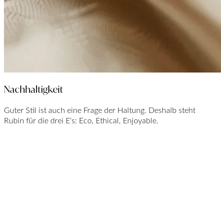
Nachhaltigkeit
Guter Stil ist auch eine Frage der Haltung. Deshalb steht
Rubin für die drei E‘s: Eco, Ethical, Enjoyable.