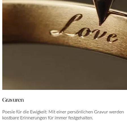
Gravuren
Poesie für die Ewigkeit: Mit einer persönlichen Gravur werden
kostbare Erinnerungen für immer festgehalten.