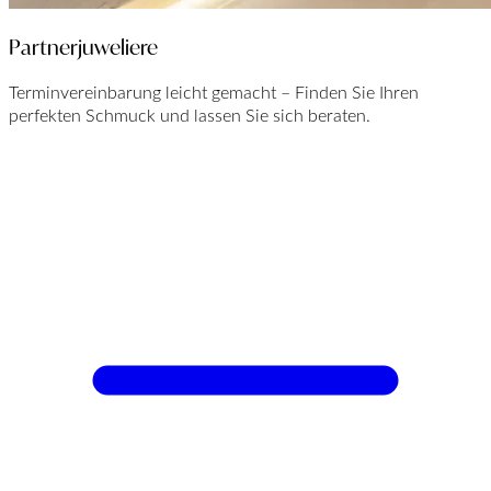
Partnerjuweliere
Terminvereinbarung leicht gemacht – Finden Sie Ihren
perfekten Schmuck und lassen Sie sich beraten.