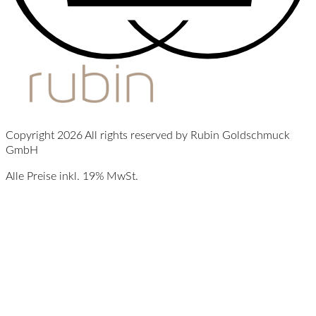
Copyright 2026 All rights reserved by Rubin Goldschmuck
GmbH
Alle Preise inkl. 19% MwSt.