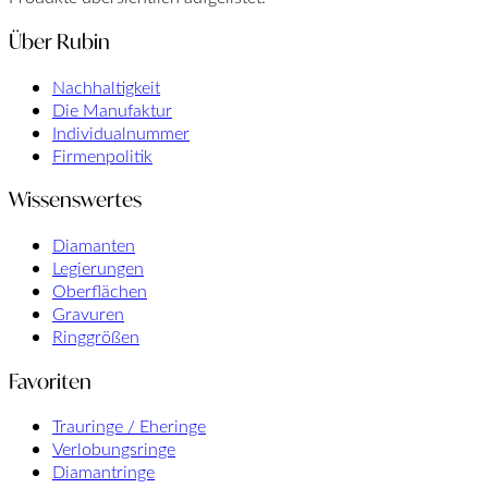
Über Rubin
Nachhaltigkeit
Die Manufaktur
Individualnummer
Firmenpolitik
Wissenswertes
Diamanten
Legierungen
Oberflächen
Gravuren
Ringgrößen
Favoriten
Trauringe / Eheringe
Verlobungsringe
Diamantringe