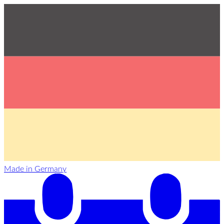
Made in Germany