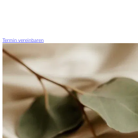
Termin vereinbaren