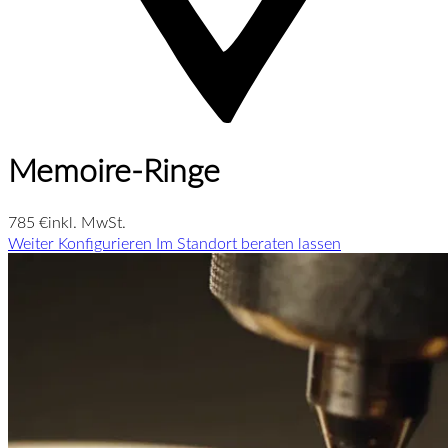
Memoire-Ringe
785 €
inkl. MwSt.
Weiter Konfigurieren
Im Standort beraten lassen