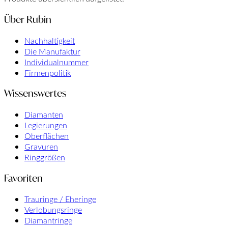
Über Rubin
Nachhaltigkeit
Die Manufaktur
Individualnummer
Firmenpolitik
Wissenswertes
Diamanten
Legierungen
Oberflächen
Gravuren
Ringgrößen
Favoriten
Trauringe / Eheringe
Verlobungsringe
Diamantringe