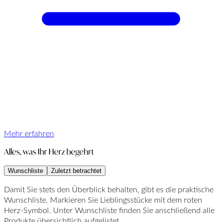
Mehr erfahren
Alles, was Ihr Herz begehrt
Wunschliste
Zuletzt betrachtet
Damit Sie stets den Überblick behalten, gibt es die praktische
Wunschliste. Markieren Sie Lieblingsstücke mit dem roten
Herz-Symbol. Unter Wunschliste finden Sie anschließend alle
Produkte übersichtlich aufgelistet.