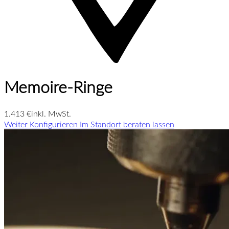
Memoire-Ringe
1.413 €
inkl. MwSt.
Weiter Konfigurieren
Im Standort beraten lassen