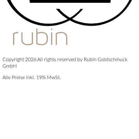
Copyright 2026 All rights reserved by Rubin Goldschmuck
GmbH
Alle Preise inkl. 19% MwSt.