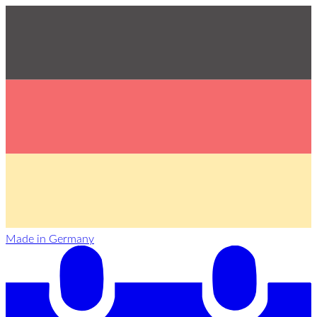
Made in Germany