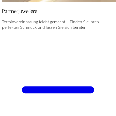
Partnerjuweliere
Terminvereinbarung leicht gemacht – Finden Sie Ihren
perfekten Schmuck und lassen Sie sich beraten.