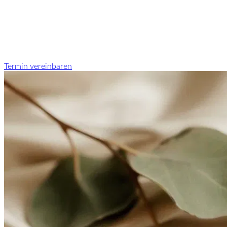
Termin vereinbaren