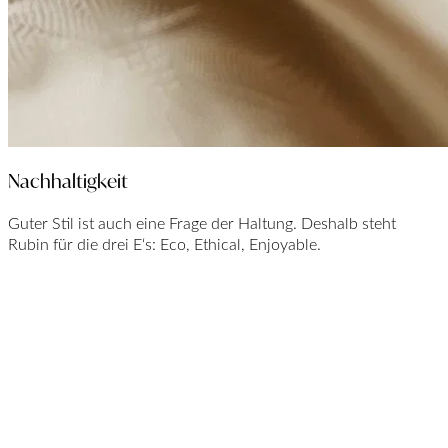
Nachhaltigkeit
Guter Stil ist auch eine Frage der Haltung. Deshalb steht
Rubin für die drei E‘s: Eco, Ethical, Enjoyable.