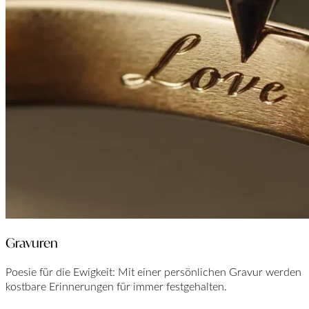
Gravuren
Poesie für die Ewigkeit: Mit einer persönlichen Gravur werden
kostbare Erinnerungen für immer festgehalten.